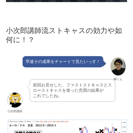
小次郎講師流ストキャスの効力や如
何に！？
早速その成果をチャートで見たいっす！
瞬くん
前回お見せした、ファストストキャスとス
ローストキャスを使った売買の結果が
これでしたね。
小次郎講師