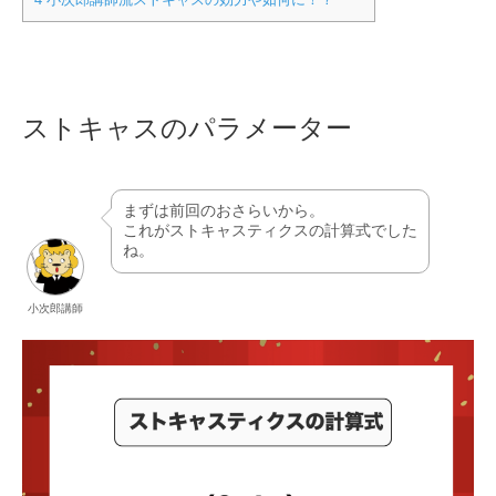
ストキャスのパラメーター
まずは前回のおさらいから。
これがストキャスティクスの計算式でした
ね。
小次郎講師