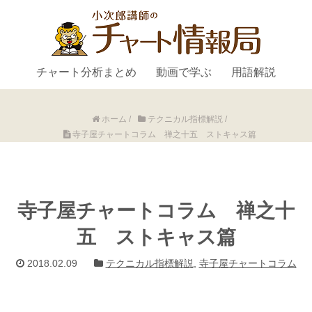
チャート分析まとめ
動画で学ぶ
用語解説
ホーム
/
テクニカル指標解説
/
寺子屋チャートコラム 禅之十五 ストキャス篇
寺子屋チャートコラム 禅之十
五 ストキャス篇
2018.02.09
テクニカル指標解説
,
寺子屋チャートコラム