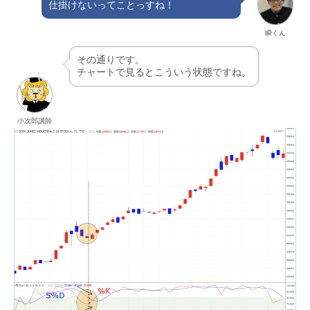
仕掛けないってことっすね！
瞬くん
その通りです。
チャートで見るとこういう状態ですね。
小次郎講師