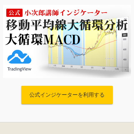
公式インジケーターを利用する