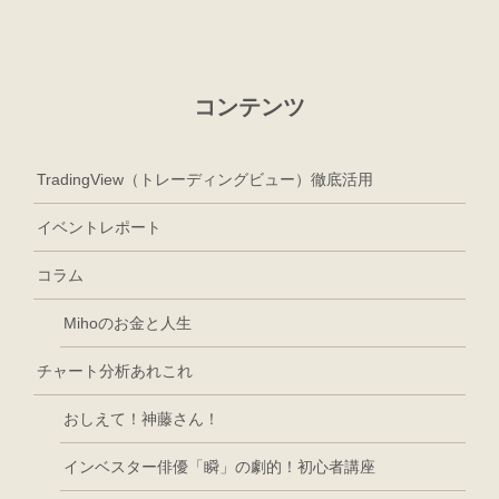
コンテンツ
TradingView（トレーディングビュー）徹底活用
イベントレポート
コラム
Mihoのお金と人生
チャート分析あれこれ
おしえて！神藤さん！
インベスター俳優「瞬」の劇的！初心者講座