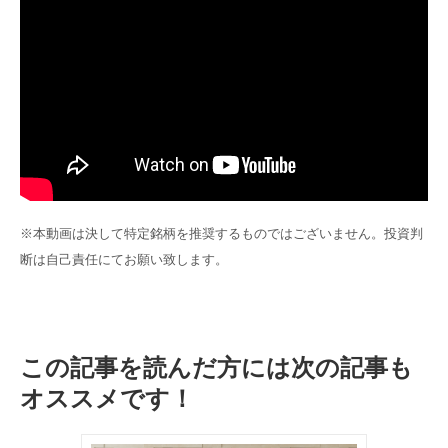
※本動画は決して特定銘柄を推奨するものではございません。
投資判
断は自己責任にてお願い致します。
この記事を読んだ方には次の記事も
オススメです！