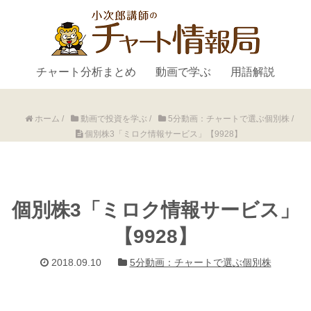
チャート分析まとめ
動画で学ぶ
用語解説
ホーム
/
動画で投資を学ぶ
/
5分動画：チャートで選ぶ個別株
/
個別株3「ミロク情報サービス」【9928】
個別株3「ミロク情報サービス」
【9928】
2018.09.10
5分動画：チャートで選ぶ個別株