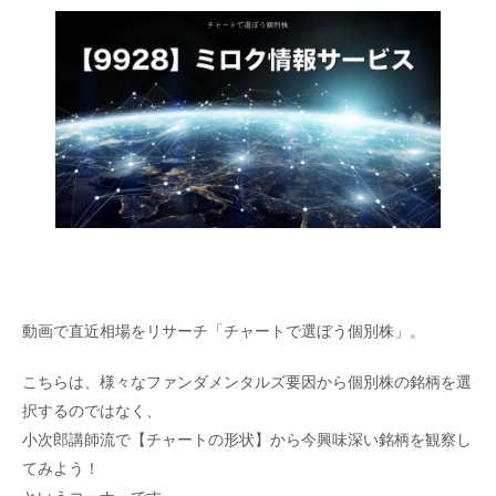
動画で直近相場をリサーチ「チャートで選ぼう個別株」。
こちらは、様々なファンダメンタルズ要因から個別株の銘柄を選
択するのではなく、
小次郎講師流で【チャートの形状】から今興味深い銘柄を観察し
てみよう！