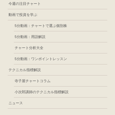
今週の注目チャート
動画で投資を学ぶ
5分動画：チャートで選ぶ個別株
5分動画：用語解説
チャート分析大全
5分動画：ワンポイントレッスン
テクニカル指標解説
寺子屋チャートコラム
小次郎講師のテクニカル指標解説
ニュース