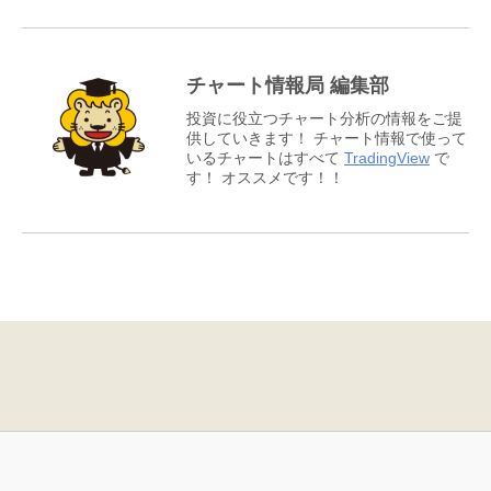
チャート情報局 編集部
投資に役立つチャート分析の情報をご提
供していきます！ チャート情報で使って
いるチャートはすべて
TradingView
で
す！ オススメです！！