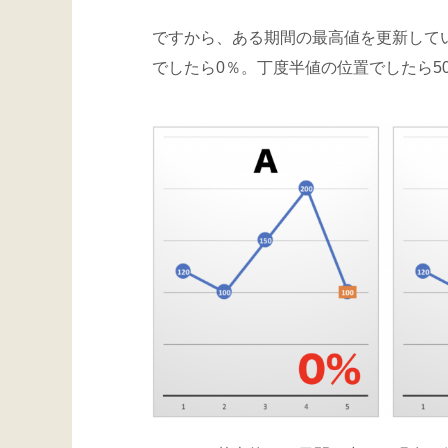
ですから、ある期間の最高値を更新してい
でしたら0％。丁度半値の位置でしたら5