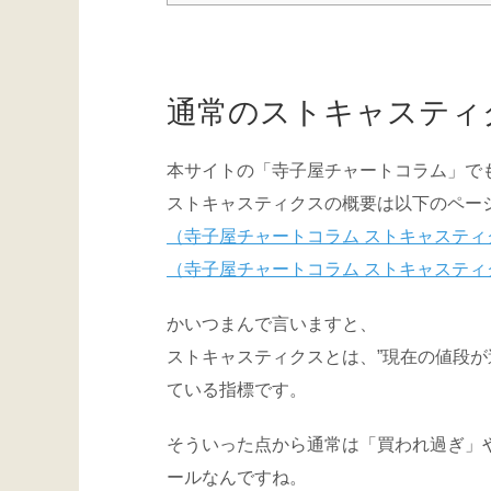
通常のストキャスティ
本サイトの「寺子屋チャートコラム」で
ストキャスティクスの概要は以下のペー
（寺子屋チャートコラム ストキャスティ
（寺子屋チャートコラム ストキャスティ
かいつまんで言いますと、
ストキャスティクスとは、”現在の値段が
ている指標です。
そういった点から通常は「買われ過ぎ」
ールなんですね。