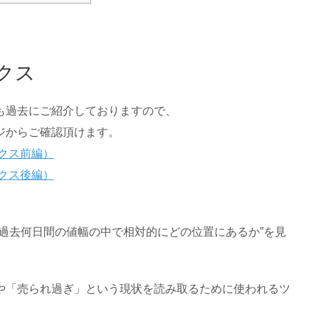
クス
も過去にご紹介しておりますので、
ジからご確認頂けます。
クス前編）
クス後編）
過去何日間の値幅の中で相対的にどの位置にあるか”を見
や「売られ過ぎ」という現状を読み取るために使われるツ