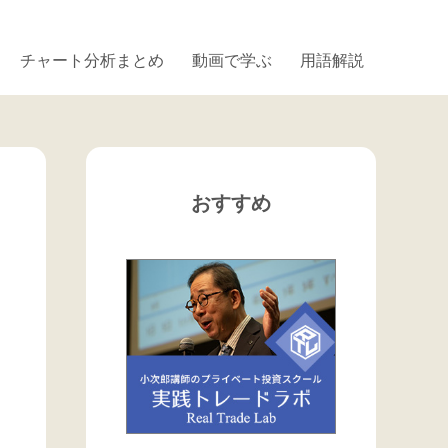
チャート分析まとめ
動画で学ぶ
用語解説
おすすめ