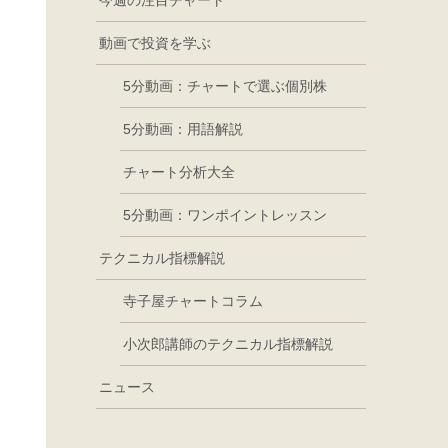
今週の注目チャート
動画で投資を学ぶ
5分動画：チャートで選ぶ個別株
5分動画：用語解説
チャート分析大全
5分動画：ワンポイントレッスン
テクニカル指標解説
寺子屋チャートコラム
小次郎講師のテクニカル指標解説
ニュース