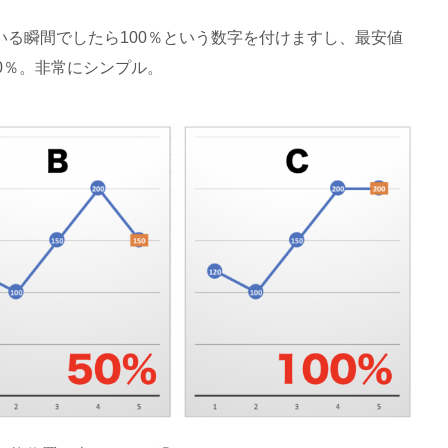
る瞬間でしたら100％という数字を付けますし、最安値
0％。非常にシンプル。