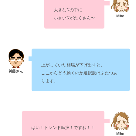
大きなNの中に
小さいNがたくさん〜
上がっていた相場が下げ出すと、
ここからどう動くのか選択肢はふたつあ
ります。
はい！
！ですね！！
トレンド転換