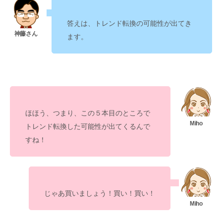
答えは、
が出てき
トレンド転換の可能性
ます。
ほほう、つまり、この
５本目のところで
が出てくるんで
トレンド転換した可能性
すね！
じゃあ買いましょう！買い！買い！