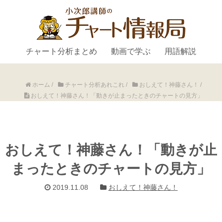
チャート分析まとめ
動画で学ぶ
用語解説
ホーム
/
チャート分析あれこれ
/
おしえて！神藤さん！
/
おしえて！神藤さん！「動きが止まったときのチャートの見方」
おしえて！神藤さん！「動きが止
まったときのチャートの見方」
2019.11.08
おしえて！神藤さん！