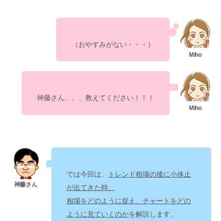
（おやすみがない・・・）
神藤さん、、、教えてください！！！
では今回は、
トレンド相場の後に小休止
が出てきた時、
相場をどのように捉え、チャートをどの
を解説します。
ように見ていくのか