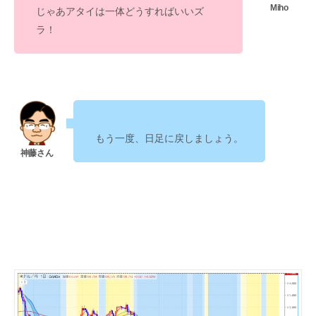
じゃあアタイは一体どうすればいいズ
ラ！
もう一度、日足に戻しましょう。