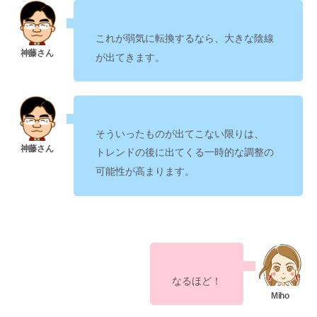
これが
弱気に転換するなら、大きな陰線
が出てきます。
そういったものが出てこない限りは、
の
トレンドの後に出てくる一時的な調整
可能性
が高まります。
なるほど！