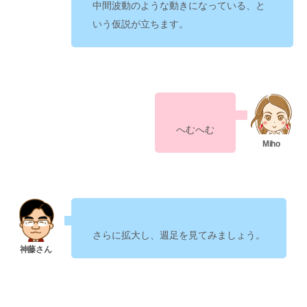
になっている、と
中間波動のような動き
いう仮説が立ちます。
へむへむ
さらに拡大し、週足を見てみましょう。