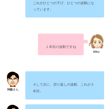
これがひとつの下げ、ひとつの波動にな
っています。
ですね
１本目の波動
そして次に、
切り返しの波動、これが２
。
本目