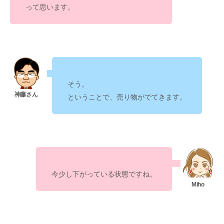
って思います。
そう。
ということで、売り物がでてきます。
今少し下がっている状態ですね。