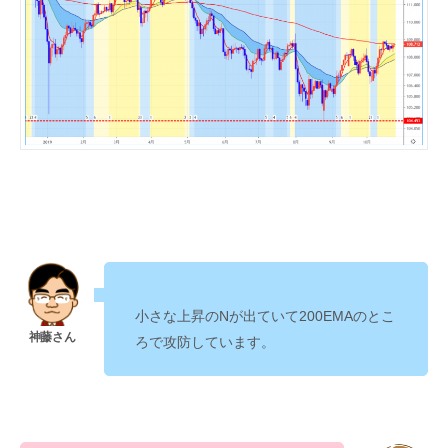
小さな上昇のNが出ていて200EMAのとこ
ろで攻防しています。