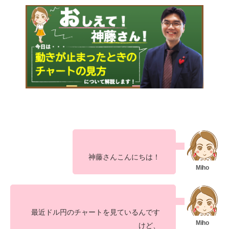
神藤さんこんにちは！
最近ドル円のチャートを見ているんです
けど、