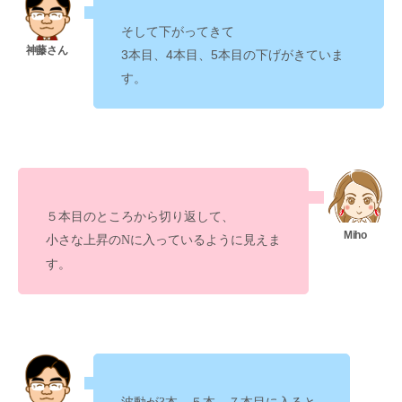
そして下がってきて
3本目、4本目、5本目の下げがきていま
す。
５本目のところから切り返して、
ように見えま
小さな上昇のNに入っている
す。
に入ると