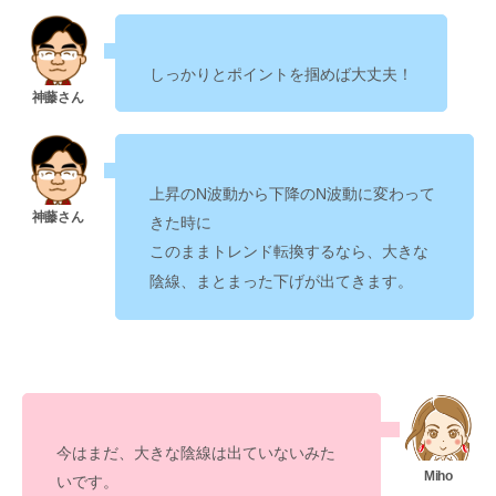
しっかりとポイントを掴めば大丈夫！
上昇のN波動から下降のN波動に変わって
きた時に
このまま
トレンド転換するなら、大きな
が出てきます。
陰線、まとまった下げ
今はまだ、大きな陰線は出ていないみた
いです。