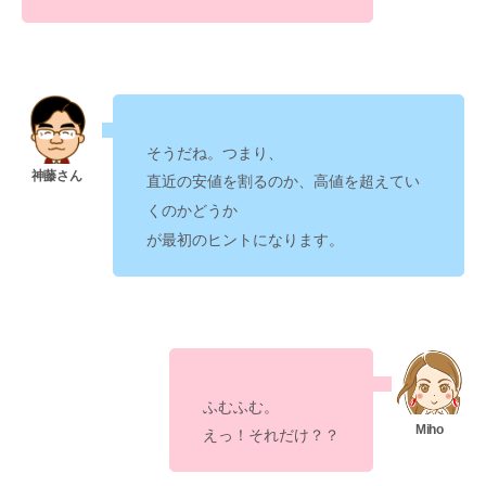
そうだね。つまり、
直近の安値を割るのか、高値を超えてい
くのかどうか
が最初のヒントになります。
ふむふむ。
えっ！それだけ？？