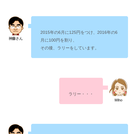
2015年の6月に125円をつけ、2016年の6
月に100円を割り、
その後、ラリーをしています。
ラリー・・・