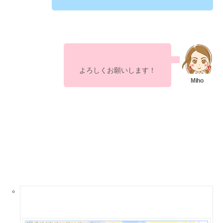
よろしくお願いします！