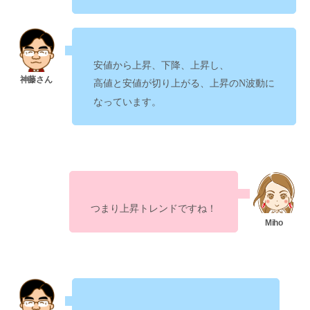
安値から上昇、下降、上昇し、
に
高値と安値が切り上がる、上昇のN波動
なっています。
つまり
ですね！
上昇トレンド