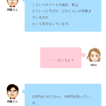
こういうチャートの場合、私は
どういった下げが、どのくらいの本数き
ているのか
という見方をしています。
・・・というと？
125円をつけてから、100円を割ってい
る、