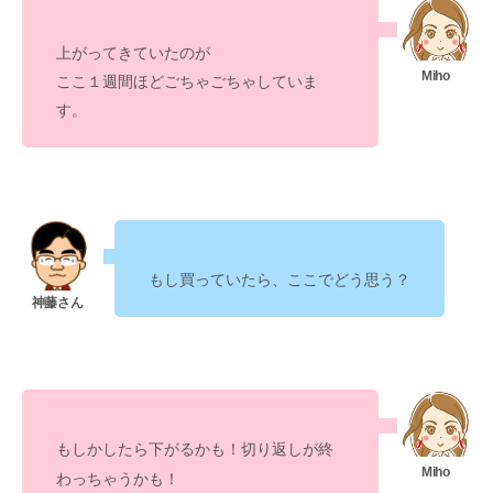
上がってきていたのが
ここ１週間ほどごちゃごちゃしていま
す。
もし買っていたら、ここでどう思う？
もしかしたら
下がるかも！切り返しが終
わっちゃうかも！