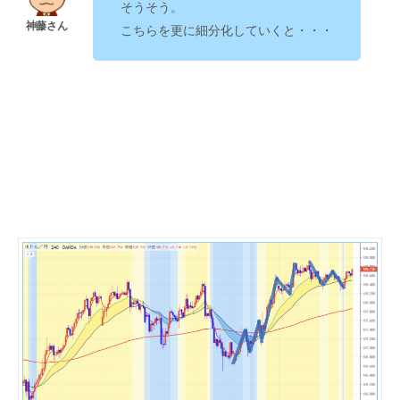
そうそう。
こちらを更に細分化していくと・・・