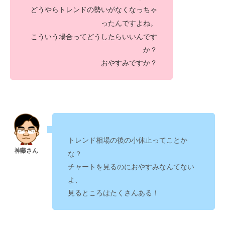
どうやら
トレンドの勢いがなくなっちゃ
んですよね。
った
こういう場合ってどうしたらいいんです
か？
おやすみですか？
ってことか
トレンド相場の後の小休止
な？
チャートを見るのにおやすみなんてない
よ、
見るところはたくさんある！