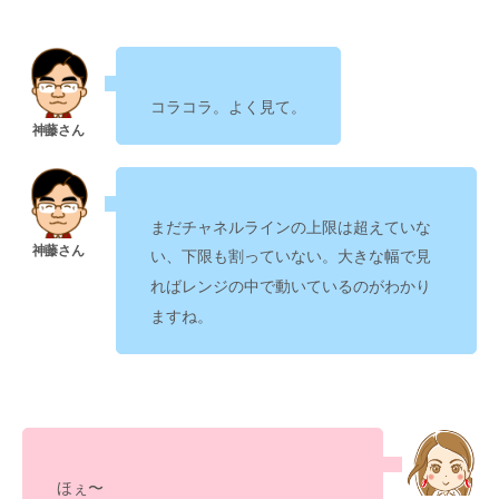
・
コラコラ。よく見て。
・
まだチャネルラインの上限は超えていな
い、下限も割っていない。
大きな幅で見
のがわかり
ればレンジの中で動いている
ますね。
ほぇ〜