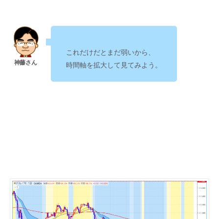
これだけだとまだ弱いから、
時間軸を拡大して見てみよう。