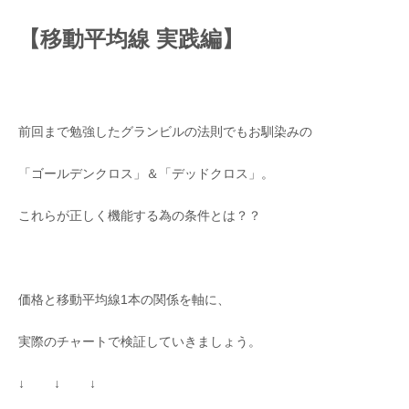
【移動平均線 実践編】
前回まで勉強したグランビルの法則でもお馴染みの
「ゴールデンクロス」＆「デッドクロス」。
これらが正しく機能する為の条件とは？？
価格と移動平均線1本の関係を軸に、
実際のチャートで検証していきましょう。
↓ ↓ ↓