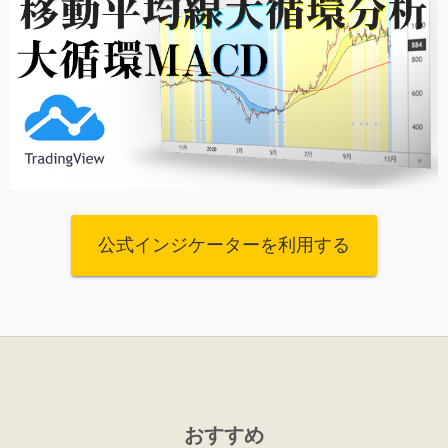
公式インジケーターを利用する
おすすめ