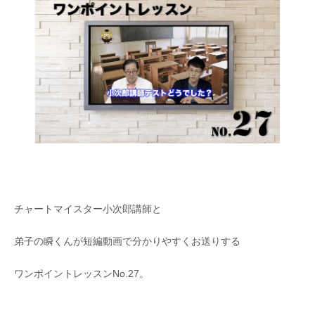
チャートマイスター小次郎講師と
弟子の瞬くんが短編動画で分かりやすくお送りする
ワンポイントレッスンNo.27。