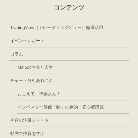
コンテンツ
TradingView（トレーディングビュー）徹底活用
イベントレポート
コラム
Mihoのお金と人生
チャート分析あれこれ
おしえて！神藤さん！
インベスター俳優「瞬」の劇的！初心者講座
今週の注目チャート
動画で投資を学ぶ