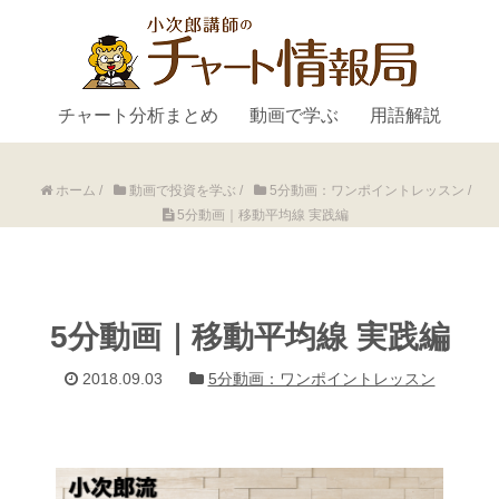
チャート分析まとめ
動画で学ぶ
用語解説
ホーム
/
動画で投資を学ぶ
/
5分動画：ワンポイントレッスン
/
5分動画｜移動平均線 実践編
5分動画｜移動平均線 実践編
2018.09.03
5分動画：ワンポイントレッスン