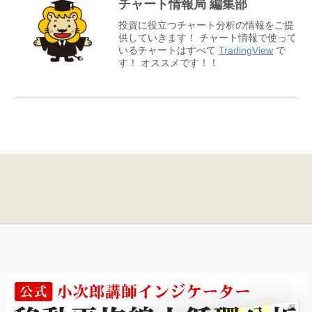
チャート情報局 編集部
投資に役立つチャート分析の情報をご提
供していきます！ チャート情報で使って
いるチャートはすべて
TradingView
で
す！ オススメです！！