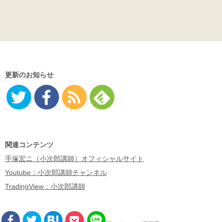
更新のお知らせ
Twitter
Facebo
RSS
Feedly
ok
関連コンテンツ
手塚宏ニ（小次郎講師）オフィシャルサイト
Youtube：小次郎講師チャンネル
TradingView：小次郎講師