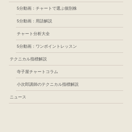
5分動画：チャートで選ぶ個別株
5分動画：用語解説
チャート分析大全
5分動画：ワンポイントレッスン
テクニカル指標解説
寺子屋チャートコラム
小次郎講師のテクニカル指標解説
ニュース