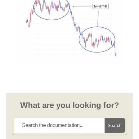
What are you looking for?
Search