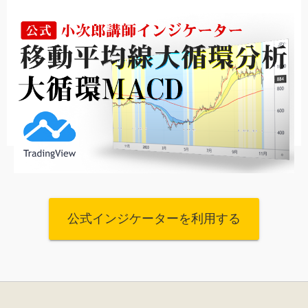
公式インジケーターを利用する