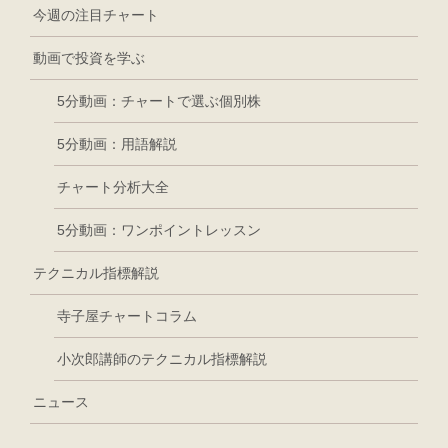
今週の注目チャート
動画で投資を学ぶ
5分動画：チャートで選ぶ個別株
5分動画：用語解説
チャート分析大全
5分動画：ワンポイントレッスン
テクニカル指標解説
寺子屋チャートコラム
小次郎講師のテクニカル指標解説
ニュース