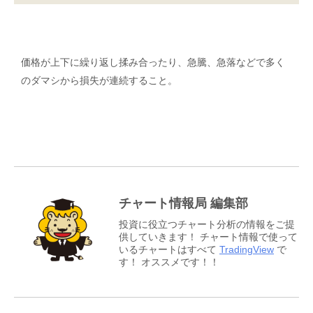
価格が上下に繰り返し揉み合ったり、急騰、急落などで多く
のダマシから損失が連続すること。
チャート情報局 編集部
投資に役立つチャート分析の情報をご提
供していきます！ チャート情報で使って
いるチャートはすべて
TradingView
で
す！ オススメです！！