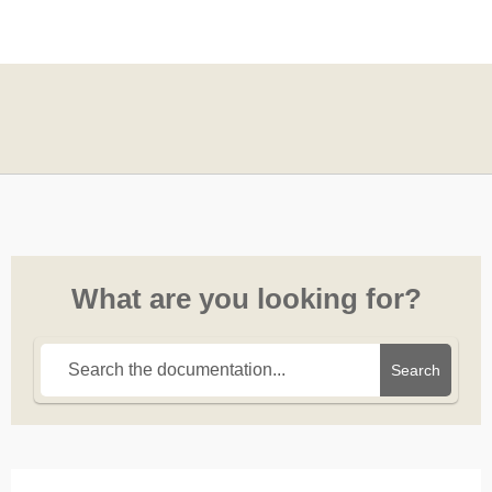
What are you looking for?
Search