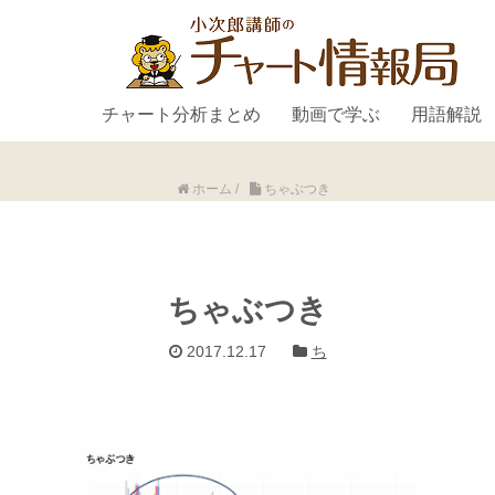
チャート分析まとめ
動画で学ぶ
用語解説
ホーム
/
ちゃぶつき
ちゃぶつき
2017.12.17
ち