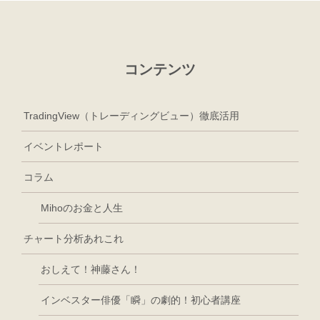
コンテンツ
TradingView（トレーディングビュー）徹底活用
イベントレポート
コラム
Mihoのお金と人生
チャート分析あれこれ
おしえて！神藤さん！
インベスター俳優「瞬」の劇的！初心者講座