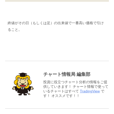
終値がその日（もしくは足）の出来値で一番高い価格で引け
ること。
チャート情報局 編集部
投資に役立つチャート分析の情報をご提
供していきます！ チャート情報で使って
いるチャートはすべて
TradingView
で
す！ オススメです！！