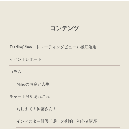
コンテンツ
TradingView（トレーディングビュー）徹底活用
イベントレポート
コラム
Mihoのお金と人生
チャート分析あれこれ
おしえて！神藤さん！
インベスター俳優「瞬」の劇的！初心者講座