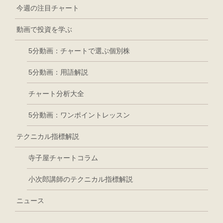
今週の注目チャート
動画で投資を学ぶ
5分動画：チャートで選ぶ個別株
5分動画：用語解説
チャート分析大全
5分動画：ワンポイントレッスン
テクニカル指標解説
寺子屋チャートコラム
小次郎講師のテクニカル指標解説
ニュース