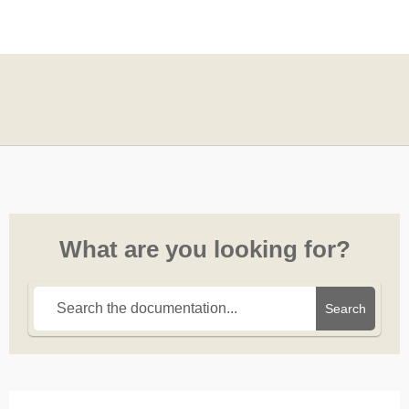
What are you looking for?
Search