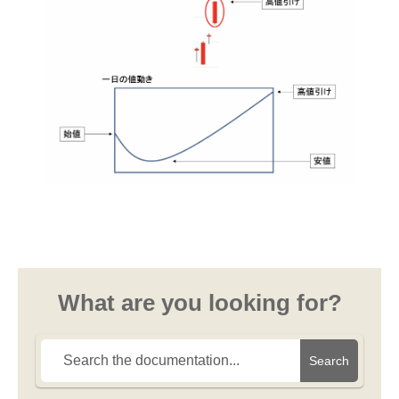
What are you looking for?
Search