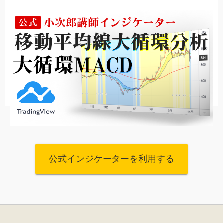
公式インジケーターを利用する