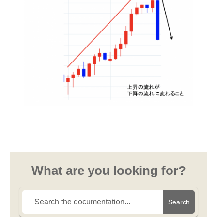
What are you looking for?
Search