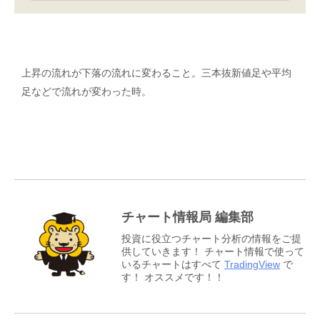
上昇の流れが下落の流れに変わること。三本抜新値足や平均
足などで流れが変わった時。
チャート情報局 編集部
投資に役立つチャート分析の情報をご提
供していきます！ チャート情報で使って
いるチャートはすべて
TradingView
で
す！ オススメです！！