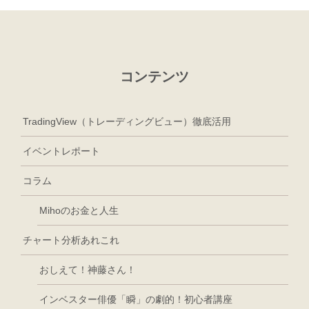
コンテンツ
TradingView（トレーディングビュー）徹底活用
イベントレポート
コラム
Mihoのお金と人生
チャート分析あれこれ
おしえて！神藤さん！
インベスター俳優「瞬」の劇的！初心者講座