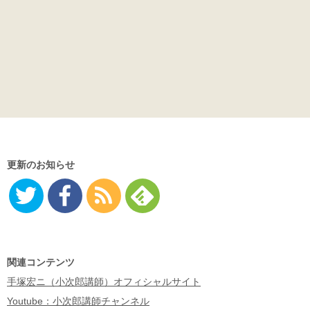
更新のお知らせ
Twitter
Facebo
RSS
Feedly
ok
関連コンテンツ
手塚宏ニ（小次郎講師）オフィシャルサイト
Youtube：小次郎講師チャンネル