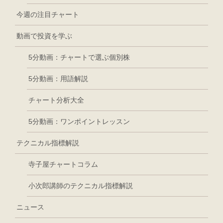
今週の注目チャート
動画で投資を学ぶ
5分動画：チャートで選ぶ個別株
5分動画：用語解説
チャート分析大全
5分動画：ワンポイントレッスン
テクニカル指標解説
寺子屋チャートコラム
小次郎講師のテクニカル指標解説
ニュース