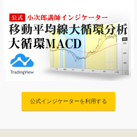
公式インジケーターを利用する