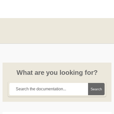
What are you looking for?
Search