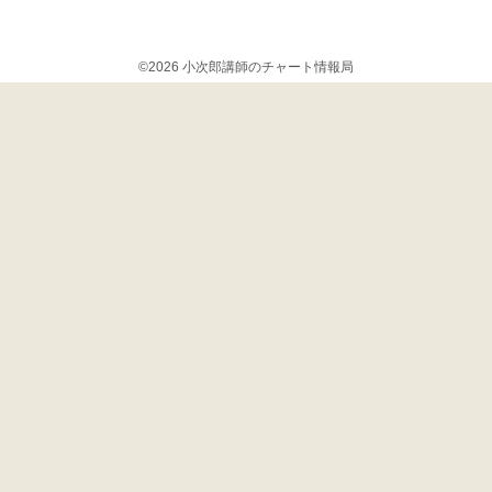
©2026 小次郎講師のチャート情報局