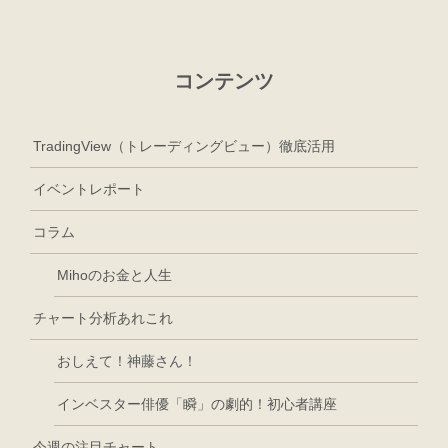
コンテンツ
TradingView（トレーディングビュー）徹底活用
イベントレポート
コラム
Mihoのお金と人生
チャート分析あれこれ
おしえて！神藤さん！
インベスター俳優「瞬」の劇的！初心者講座
今週の注目チャート