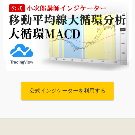
公式インジケーターを利用する