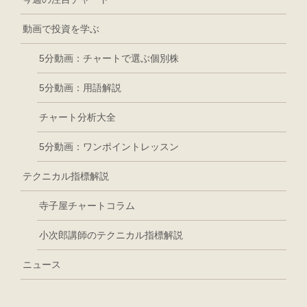
動画で投資を学ぶ
5分動画：チャートで選ぶ個別株
5分動画：用語解説
チャート分析大全
5分動画：ワンポイントレッスン
テクニカル指標解説
寺子屋チャートコラム
小次郎講師のテクニカル指標解説
ニュース