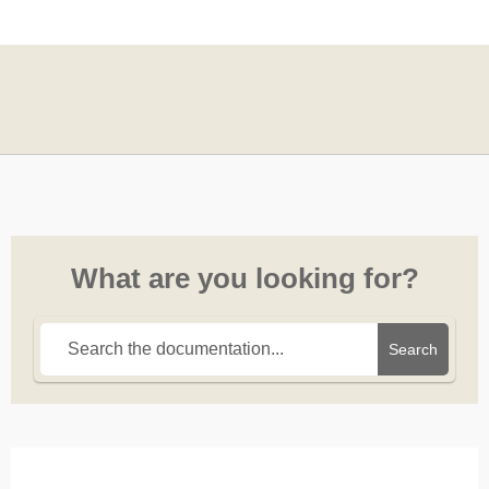
What are you looking for?
Search