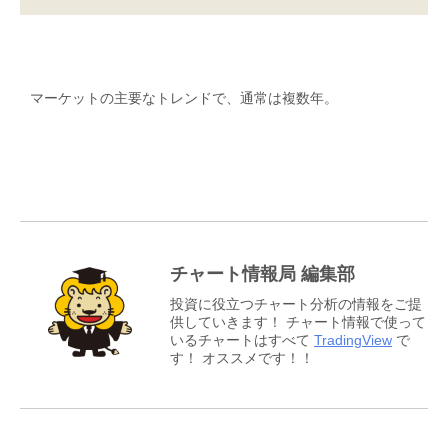
マーケットの主要なトレンドで、通常は複数年。
チャート情報局 編集部
投資に役立つチャート分析の情報をご提
供していきます！ チャート情報で使って
いるチャートはすべて
TradingView
で
す！ オススメです！！