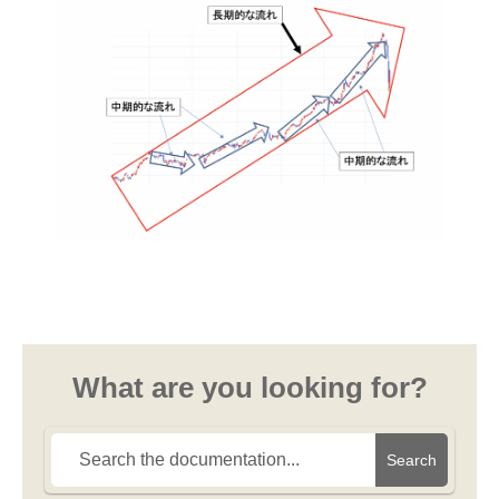
What are you looking for?
Search