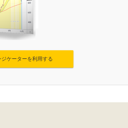
ンジケーターを利用する