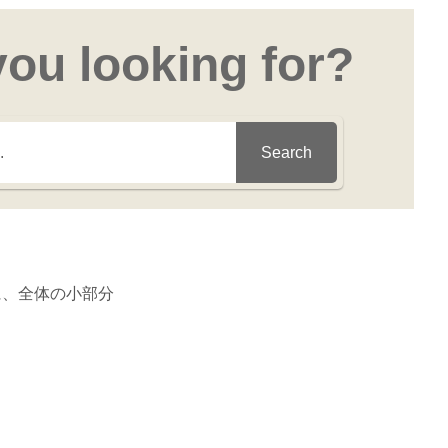
you looking for?
Search
に、全体の小部分