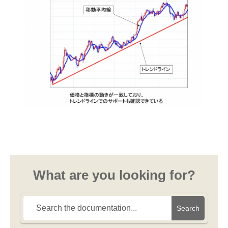
What are you looking for?
Search