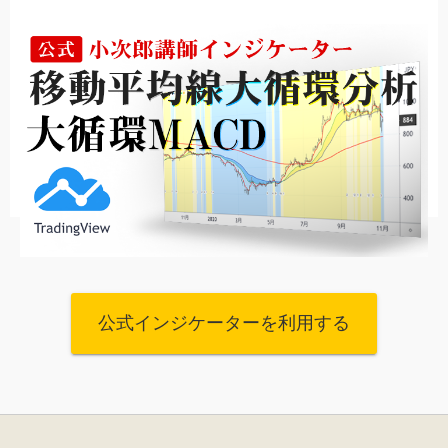
公式インジケーターを利用する