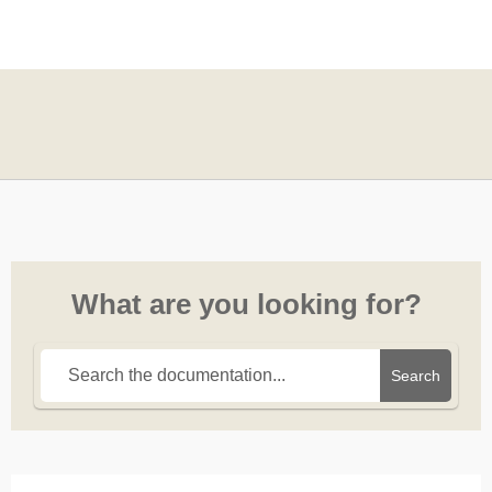
What are you looking for?
Search