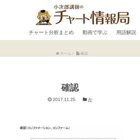
チャート分析まとめ
動画で学ぶ
用語解説
ホーム
/
確認
確認
2017.11.25
か