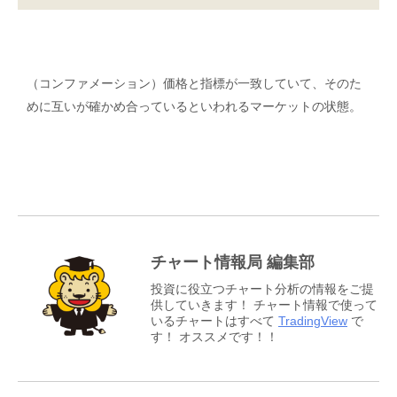
（コンファメーション）価格と指標が一致していて、そのた
めに互いが確かめ合っているといわれるマーケットの状態。
チャート情報局 編集部
投資に役立つチャート分析の情報をご提
供していきます！ チャート情報で使って
いるチャートはすべて
TradingView
で
す！ オススメです！！