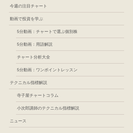
今週の注目チャート
動画で投資を学ぶ
5分動画：チャートで選ぶ個別株
5分動画：用語解説
チャート分析大全
5分動画：ワンポイントレッスン
テクニカル指標解説
寺子屋チャートコラム
小次郎講師のテクニカル指標解説
ニュース