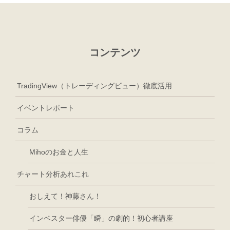
コンテンツ
TradingView（トレーディングビュー）徹底活用
イベントレポート
コラム
Mihoのお金と人生
チャート分析あれこれ
おしえて！神藤さん！
インベスター俳優「瞬」の劇的！初心者講座