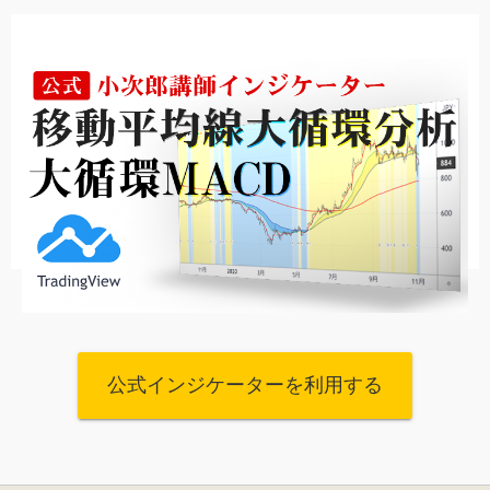
公式インジケーターを利用する