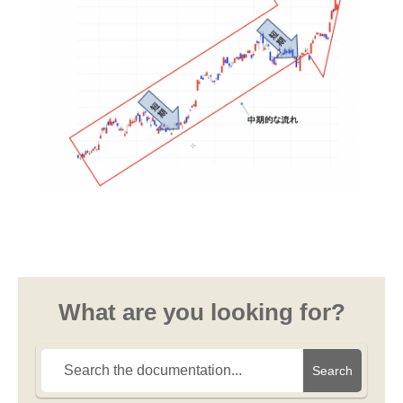
What are you looking for?
Search