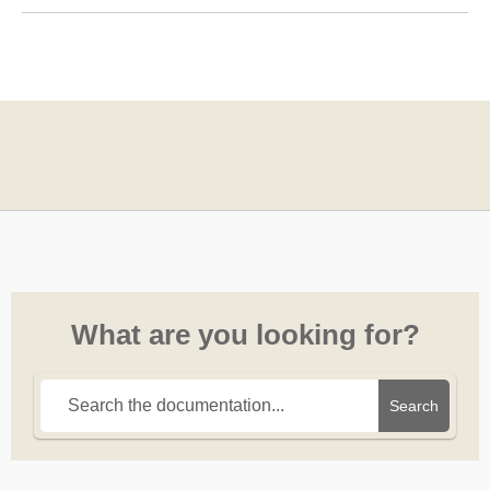
What are you looking for?
Search