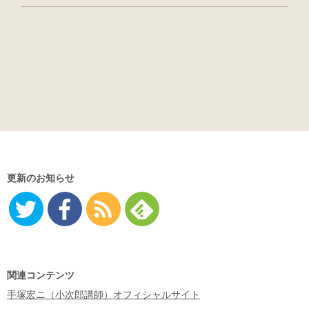
更新のお知らせ
Twitter
Facebo
RSS
Feedly
ok
関連コンテンツ
手塚宏ニ（小次郎講師）オフィシャルサイト