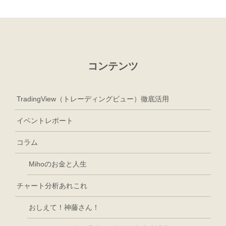
コンテンツ
TradingView（トレーディングビュー）徹底活用
イベントレポート
コラム
Mihoのお金と人生
チャート分析あれこれ
おしえて！神藤さん！