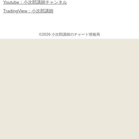
Youtube：小次郎講師チャンネル
TradingView：小次郎講師
©2026 小次郎講師のチャート情報局