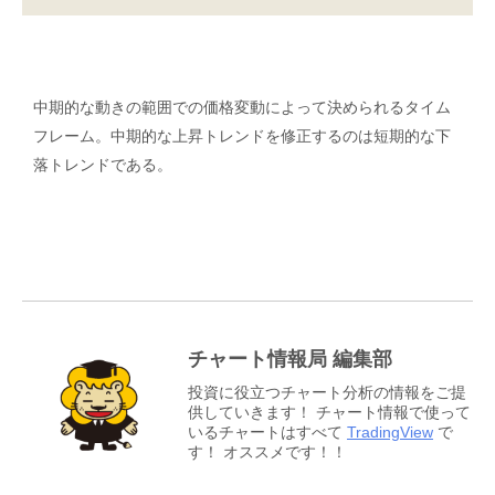
中期的な動きの範囲での価格変動によって決められるタイム
フレーム。中期的な上昇トレンドを修正するのは短期的な下
落トレンドである。
チャート情報局 編集部
投資に役立つチャート分析の情報をご提
供していきます！ チャート情報で使って
いるチャートはすべて
TradingView
で
す！ オススメです！！