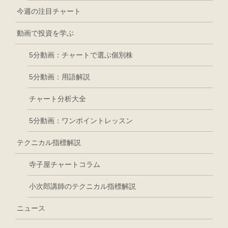
今週の注目チャート
動画で投資を学ぶ
5分動画：チャートで選ぶ個別株
5分動画：用語解説
チャート分析大全
5分動画：ワンポイントレッスン
テクニカル指標解説
寺子屋チャートコラム
小次郎講師のテクニカル指標解説
ニュース