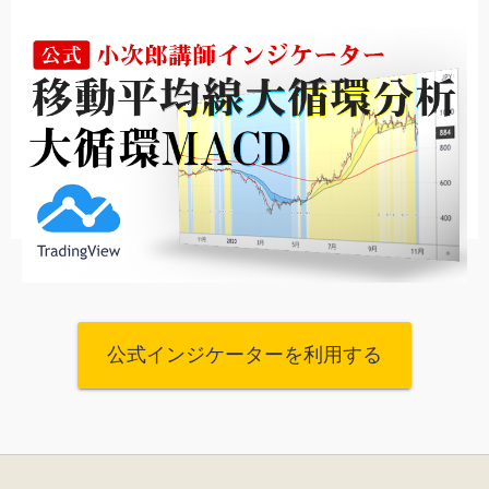
公式インジケーターを利用する