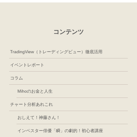
コンテンツ
TradingView（トレーディングビュー）徹底活用
イベントレポート
コラム
Mihoのお金と人生
チャート分析あれこれ
おしえて！神藤さん！
インベスター俳優「瞬」の劇的！初心者講座