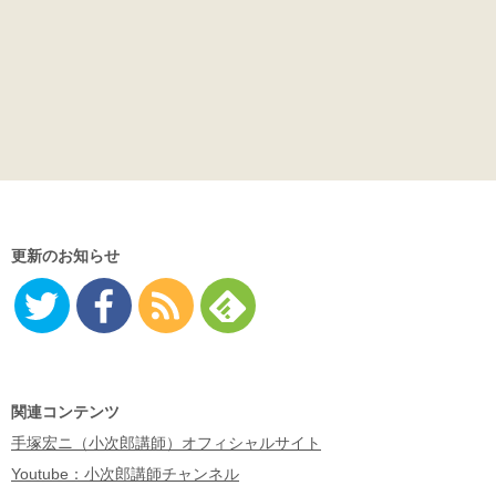
更新のお知らせ
Twitter
Facebo
RSS
Feedly
ok
関連コンテンツ
手塚宏ニ（小次郎講師）オフィシャルサイト
Youtube：小次郎講師チャンネル