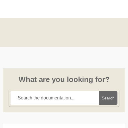
What are you looking for?
Search