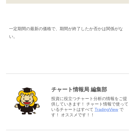
一定期間の最新の価格で、期間が終了したか否かは関係がな
い。
チャート情報局 編集部
投資に役立つチャート分析の情報をご提
供していきます！ チャート情報で使って
いるチャートはすべて
TradingView
で
す！ オススメです！！