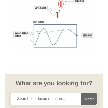
What are you looking for?
Search