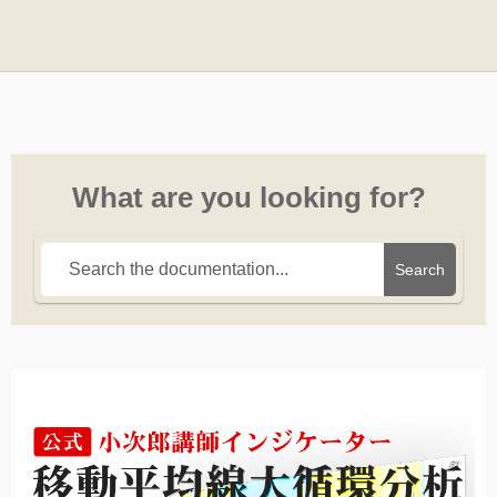
What are you looking for?
Search