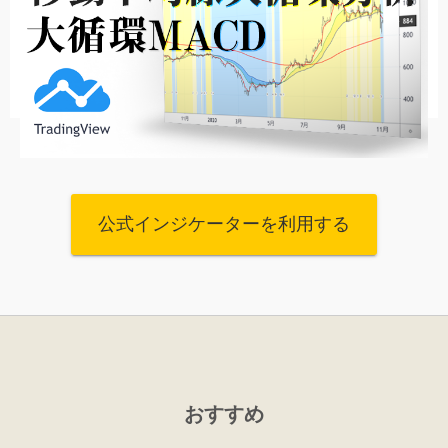
公式インジケーターを利用する
おすすめ