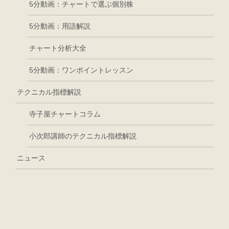
5分動画：チャートで選ぶ個別株
5分動画：用語解説
チャート分析大全
5分動画：ワンポイントレッスン
テクニカル指標解説
寺子屋チャートコラム
小次郎講師のテクニカル指標解説
ニュース