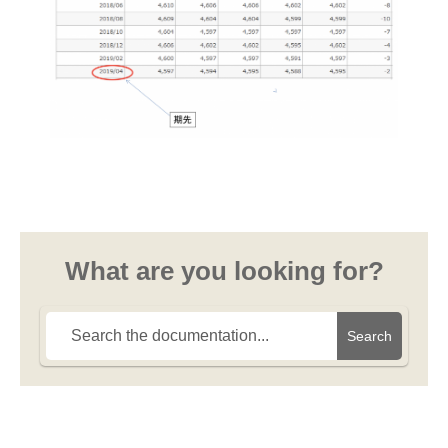
What are you looking for?
Search