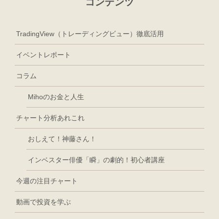
コンテンツ
TradingView（トレーディングビュー）徹底活用
イベントレポート
コラム
Mihoのお金と人生
チャート分析あれこれ
おしえて！神藤さん！
インベスター俳優「瞬」の劇的！初心者講座
今週の注目チャート
動画で投資を学ぶ