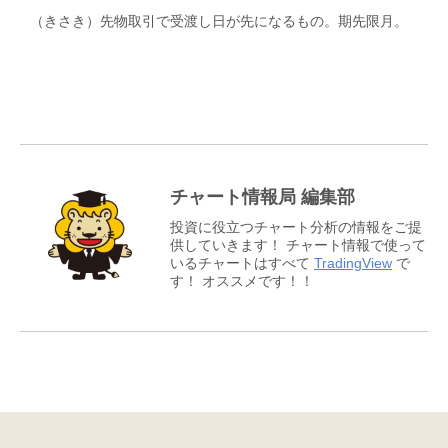
（きさき）先物取引で受渡し日が先になるもの。期先限月。
チャート情報局 編集部
投資に役立つチャート分析の情報をご提
供していきます！ チャート情報で使って
いるチャートはすべて
TradingView
で
す！ オススメです！！