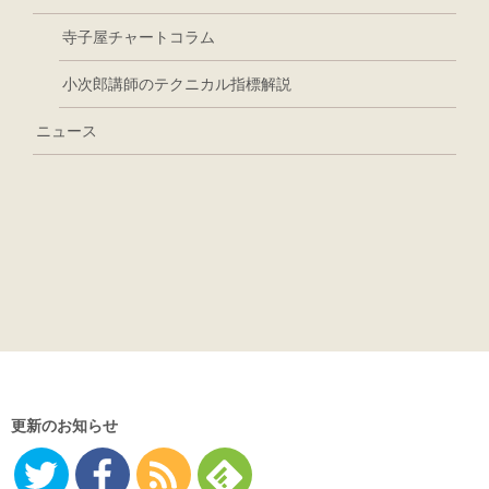
寺子屋チャートコラム
小次郎講師のテクニカル指標解説
ニュース
更新のお知らせ