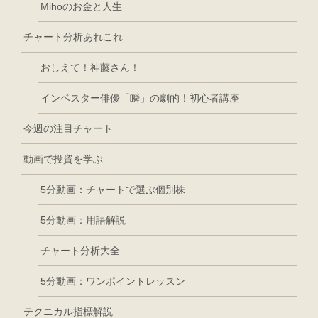
Mihoのお金と人生
チャート分析あれこれ
おしえて！神藤さん！
インベスター俳優「瞬」の劇的！初心者講座
今週の注目チャート
動画で投資を学ぶ
5分動画：チャートで選ぶ個別株
5分動画：用語解説
チャート分析大全
5分動画：ワンポイントレッスン
テクニカル指標解説