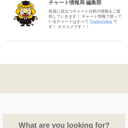
チャート情報局 編集部
投資に役立つチャート分析の情報をご提
供していきます！ チャート情報で使って
いるチャートはすべて
TradingView
で
す！ オススメです！！
What are you looking for?