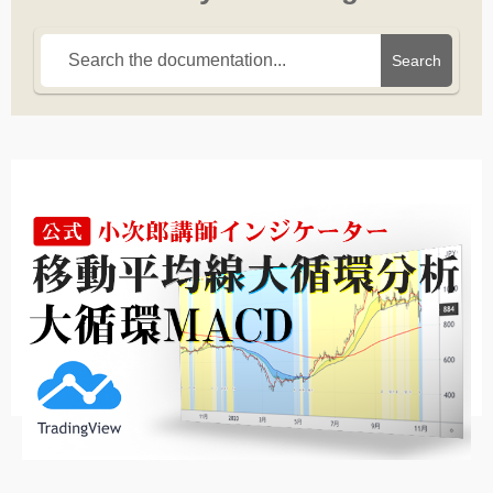
Search