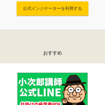
公式インジケーターを利用する
おすすめ