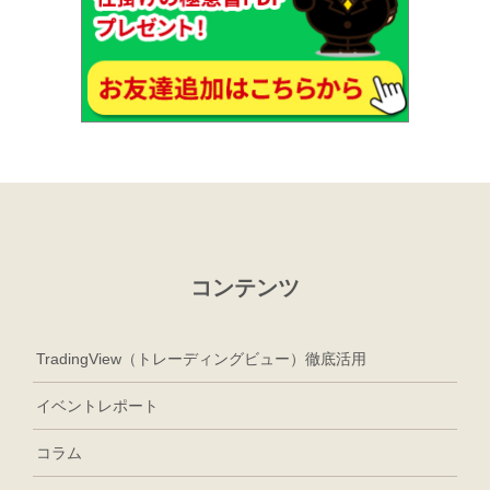
コンテンツ
TradingView（トレーディングビュー）徹底活用
イベントレポート
コラム