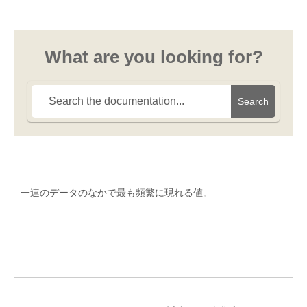
What are you looking for?
Search
一連のデータのなかで最も頻繁に現れる値。