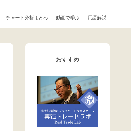
チャート分析まとめ
動画で学ぶ
用語解説
おすすめ