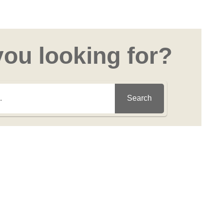
you looking for?
Search