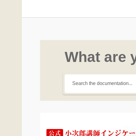
What are 