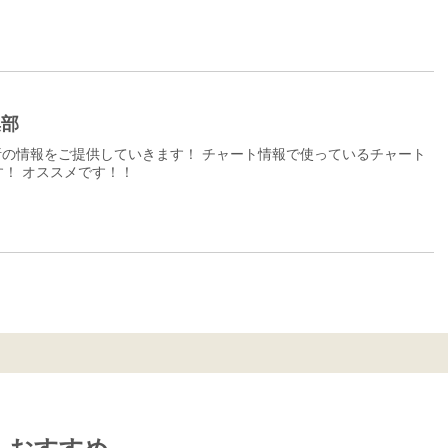
集部
の情報をご提供していきます！ チャート情報で使っているチャート
！ オススメです！！