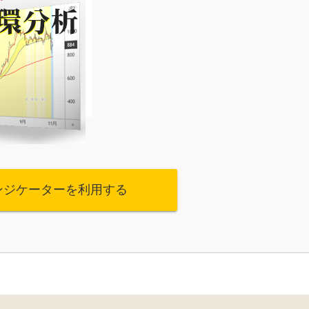
ンジケーターを利用する