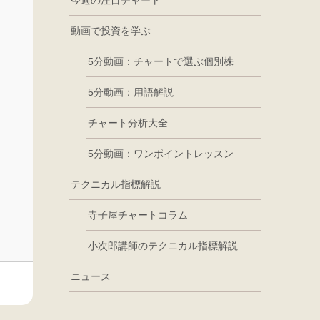
今週の注目チャート
動画で投資を学ぶ
5分動画：チャートで選ぶ個別株
5分動画：用語解説
チャート分析大全
5分動画：ワンポイントレッスン
テクニカル指標解説
寺子屋チャートコラム
小次郎講師のテクニカル指標解説
ニュース