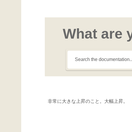
What are 
非常に大きな上昇のこと。大幅上昇。