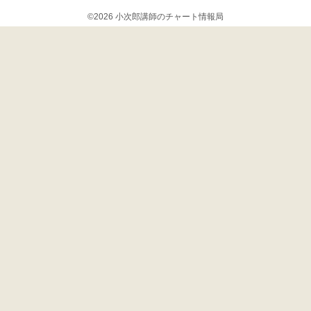
©2026 小次郎講師のチャート情報局