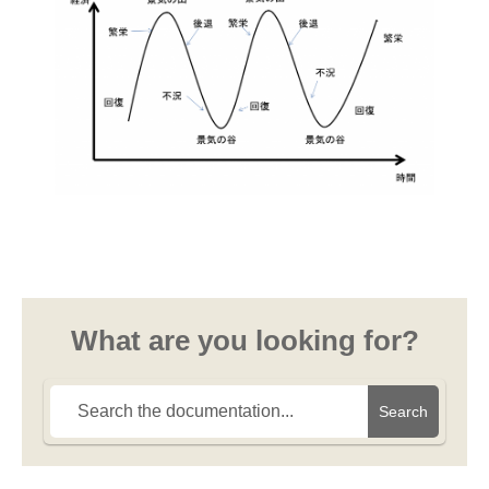
What are you looking for?
Search