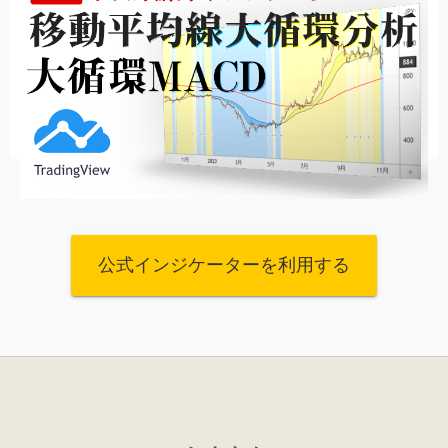
公式インジケーターを利用する