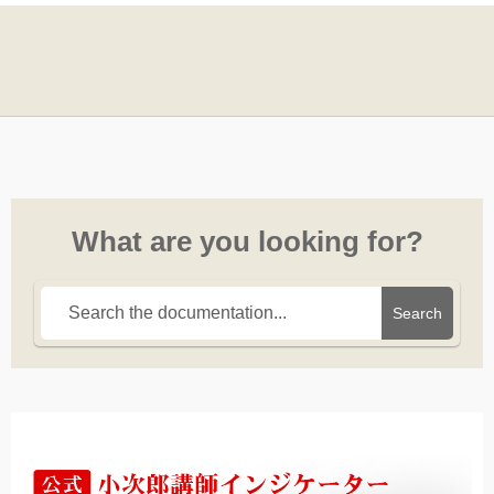
What are you looking for?
Search