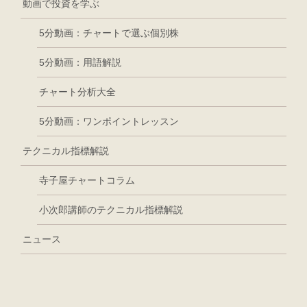
動画で投資を学ぶ
5分動画：チャートで選ぶ個別株
5分動画：用語解説
チャート分析大全
5分動画：ワンポイントレッスン
テクニカル指標解説
寺子屋チャートコラム
小次郎講師のテクニカル指標解説
ニュース