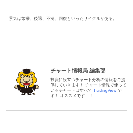
景気は繁栄、後退、不況、回復といったサイクルがある。
チャート情報局 編集部
投資に役立つチャート分析の情報をご提
供していきます！ チャート情報で使って
いるチャートはすべて
TradingView
で
す！ オススメです！！