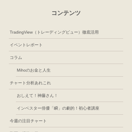
コンテンツ
TradingView（トレーディングビュー）徹底活用
イベントレポート
コラム
Mihoのお金と人生
チャート分析あれこれ
おしえて！神藤さん！
インベスター俳優「瞬」の劇的！初心者講座
今週の注目チャート