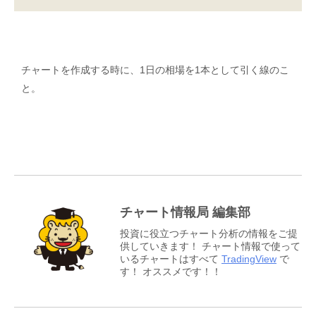
チャートを作成する時に、1日の相場を1本として引く線のこ
と。
チャート情報局 編集部
投資に役立つチャート分析の情報をご提
供していきます！ チャート情報で使って
いるチャートはすべて
TradingView
で
す！ オススメです！！