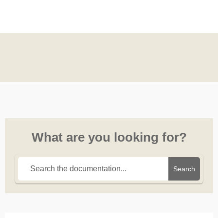
What are you looking for?
Search