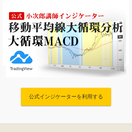
公式インジケーターを利用する