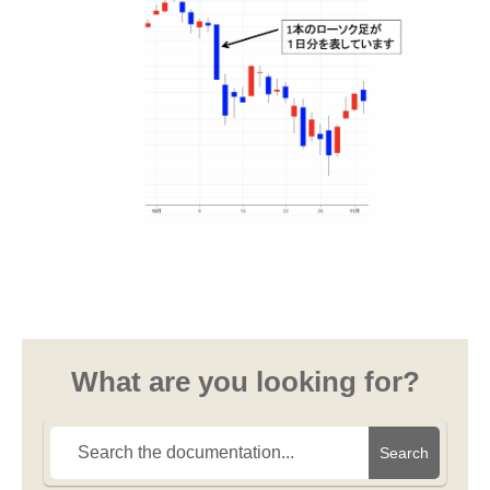
What are you looking for?
Search