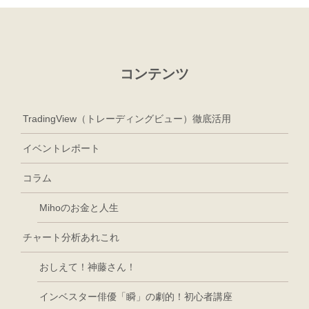
コンテンツ
TradingView（トレーディングビュー）徹底活用
イベントレポート
コラム
Mihoのお金と人生
チャート分析あれこれ
おしえて！神藤さん！
インベスター俳優「瞬」の劇的！初心者講座