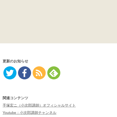
更新のお知らせ
Twitter
Facebo
RSS
Feedly
ok
関連コンテンツ
手塚宏ニ（小次郎講師）オフィシャルサイト
Youtube：小次郎講師チャンネル