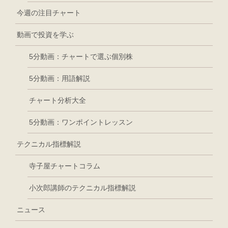
今週の注目チャート
動画で投資を学ぶ
5分動画：チャートで選ぶ個別株
5分動画：用語解説
チャート分析大全
5分動画：ワンポイントレッスン
テクニカル指標解説
寺子屋チャートコラム
小次郎講師のテクニカル指標解説
ニュース