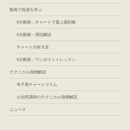
動画で投資を学ぶ
5分動画：チャートで選ぶ個別株
5分動画：用語解説
チャート分析大全
5分動画：ワンポイントレッスン
テクニカル指標解説
寺子屋チャートコラム
小次郎講師のテクニカル指標解説
ニュース