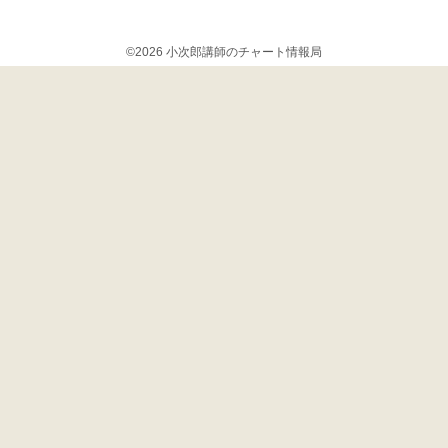
©2026 小次郎講師のチャート情報局