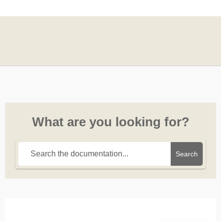
What are you looking for?
Search