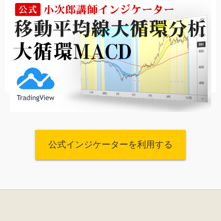
公式インジケーターを利用する