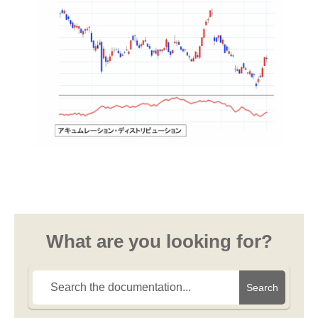
What are you looking for?
Search