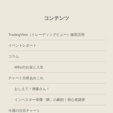
コンテンツ
TradingView（トレーディングビュー）徹底活用
イベントレポート
コラム
Mihoのお金と人生
チャート分析あれこれ
おしえて！神藤さん！
インベスター俳優「瞬」の劇的！初心者講座
今週の注目チャート