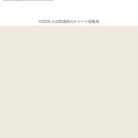
©2026 小次郎講師のチャート情報局