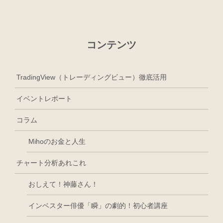
コンテンツ
TradingView（トレーディングビュー）徹底活用
イベントレポート
コラム
Mihoのお金と人生
チャート分析あれこれ
おしえて！神藤さん！
インベスター俳優「瞬」の劇的！初心者講座