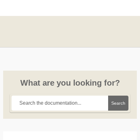
What are you looking for?
Search