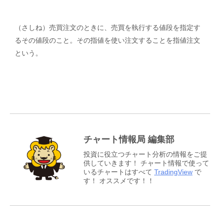
（さしね）売買注文のときに、売買を執行する値段を指定す
るその値段のこと。その指値を使い注文することを指値注文
という。
チャート情報局 編集部
投資に役立つチャート分析の情報をご提
供していきます！ チャート情報で使って
いるチャートはすべて
TradingView
で
す！ オススメです！！