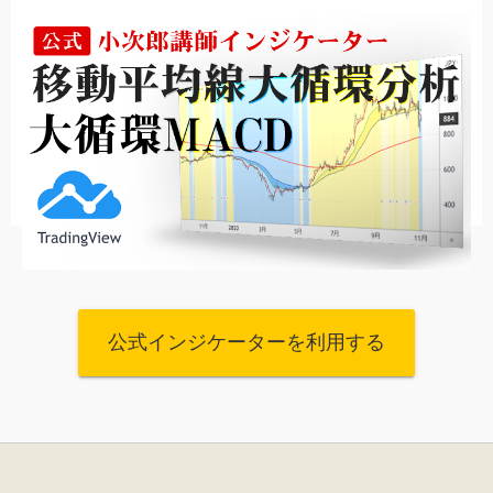
公式インジケーターを利用する