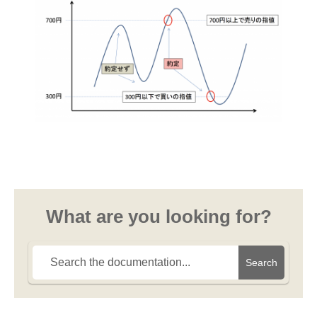
What are you looking for?
Search