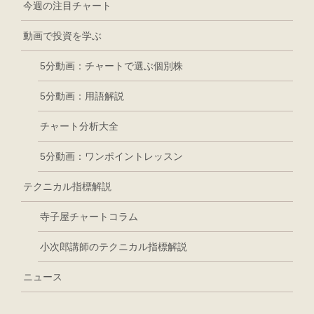
今週の注目チャート
動画で投資を学ぶ
5分動画：チャートで選ぶ個別株
5分動画：用語解説
チャート分析大全
5分動画：ワンポイントレッスン
テクニカル指標解説
寺子屋チャートコラム
小次郎講師のテクニカル指標解説
ニュース