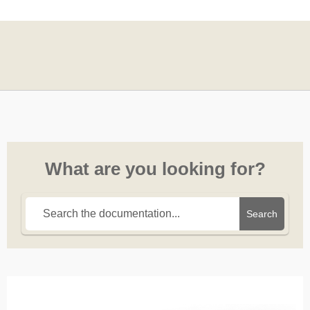
What are you looking for?
Search