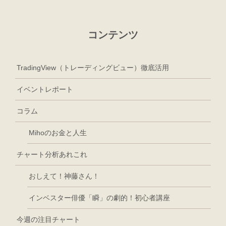
コンテンツ
TradingView（トレーディングビュー）徹底活用
イベントレポート
コラム
Mihoのお金と人生
チャート分析あれこれ
おしえて！神藤さん！
インベスター俳優「瞬」の劇的！初心者講座
今週の注目チャート