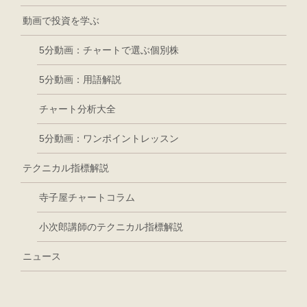
動画で投資を学ぶ
5分動画：チャートで選ぶ個別株
5分動画：用語解説
チャート分析大全
5分動画：ワンポイントレッスン
テクニカル指標解説
寺子屋チャートコラム
小次郎講師のテクニカル指標解説
ニュース