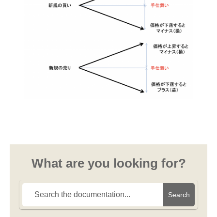
What are you looking for?
Search