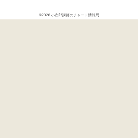
©2026 小次郎講師のチャート情報局