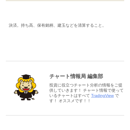
決済。持ち高、保有銘柄、建玉などを清算すること。
チャート情報局 編集部
投資に役立つチャート分析の情報をご提
供していきます！ チャート情報で使って
いるチャートはすべて
TradingView
で
す！ オススメです！！