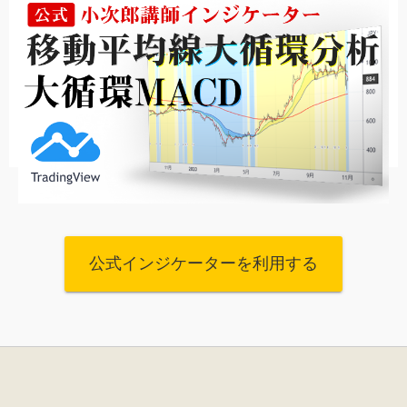
公式インジケーターを利用する