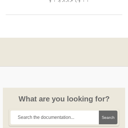
す！ オススメです！！
What are you looking for?
Search