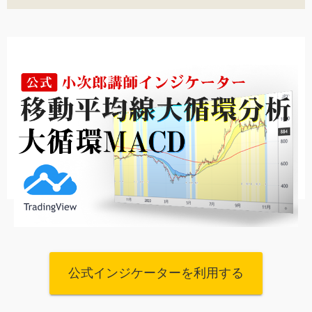
公式インジケーターを利用する