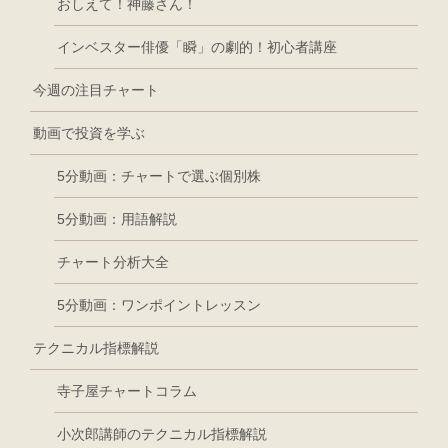
おしえて！神藤さん！
インベスター俳優「瞬」の劇的！初心者講座
今週の注目チャート
動画で投資を学ぶ
5分動画：チャートで選ぶ個別株
5分動画：用語解説
チャート分析大全
5分動画：ワンポイントレッスン
テクニカル指標解説
寺子屋チャートコラム
小次郎講師のテクニカル指標解説