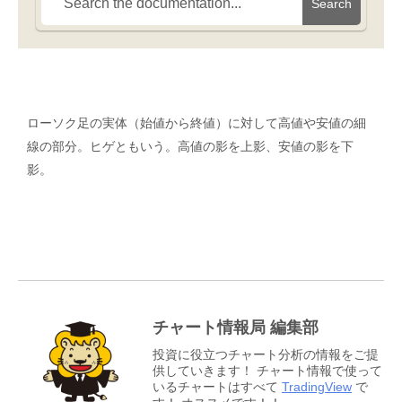
Search
ローソク足の実体（始値から終値）に対して高値や安値の細
線の部分。ヒゲともいう。高値の影を上影、安値の影を下
影。
チャート情報局 編集部
投資に役立つチャート分析の情報をご提
供していきます！ チャート情報で使って
いるチャートはすべて
TradingView
で