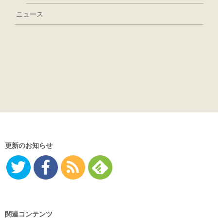
ニュース
更新のお知らせ
Twitter
Facebo
RSS
Feedly
ok
関連コンテンツ