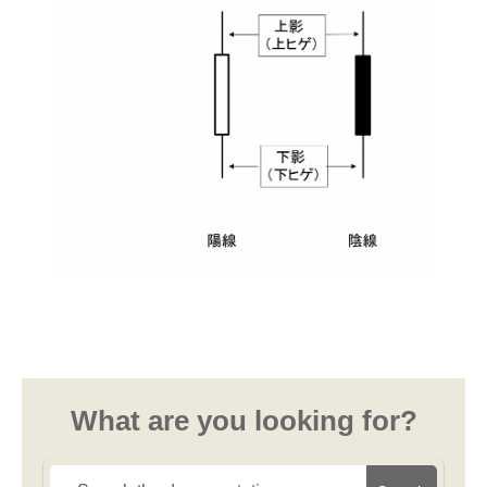
What are you looking for?