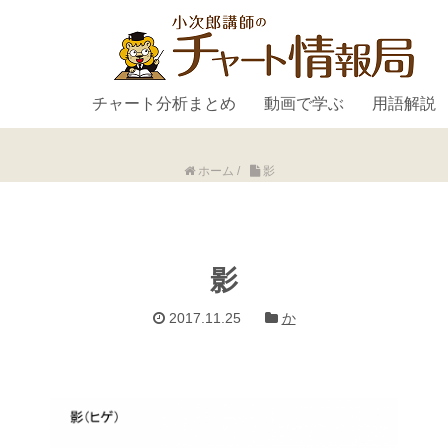
チャート分析まとめ
動画で学ぶ
用語解説
ホーム
/
影
影
2017.11.25
か