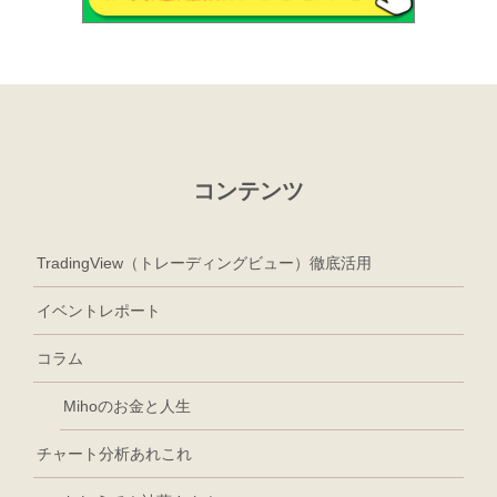
コンテンツ
TradingView（トレーディングビュー）徹底活用
イベントレポート
コラム
Mihoのお金と人生
チャート分析あれこれ