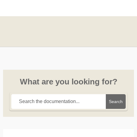
What are you looking for?
Search