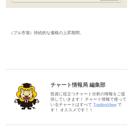
（ブル市場）持続的な価格の上昇期間。
チャート情報局 編集部
投資に役立つチャート分析の情報をご提
供していきます！ チャート情報で使って
いるチャートはすべて
TradingView
で
す！ オススメです！！