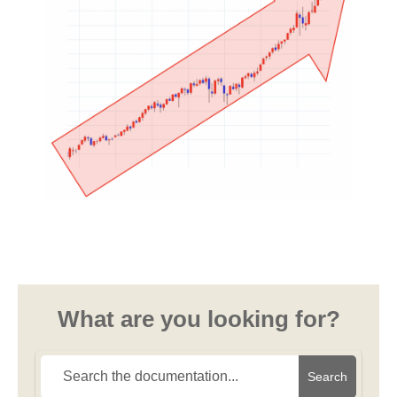
What are you looking for?
Search