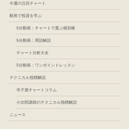
今週の注目チャート
動画で投資を学ぶ
5分動画：チャートで選ぶ個別株
5分動画：用語解説
チャート分析大全
5分動画：ワンポイントレッスン
テクニカル指標解説
寺子屋チャートコラム
小次郎講師のテクニカル指標解説
ニュース