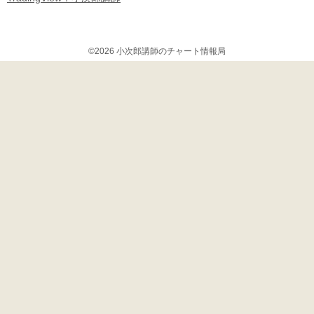
©2026 小次郎講師のチャート情報局