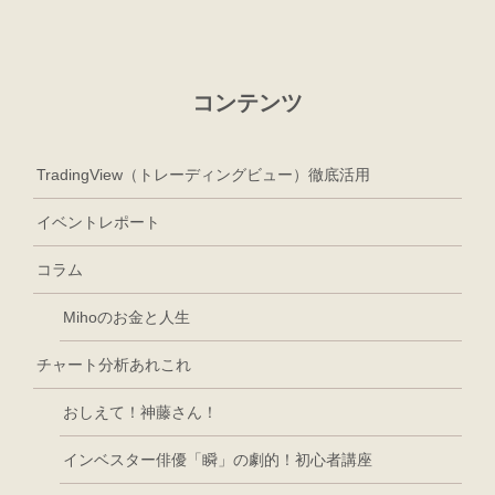
コンテンツ
TradingView（トレーディングビュー）徹底活用
イベントレポート
コラム
Mihoのお金と人生
チャート分析あれこれ
おしえて！神藤さん！
インベスター俳優「瞬」の劇的！初心者講座