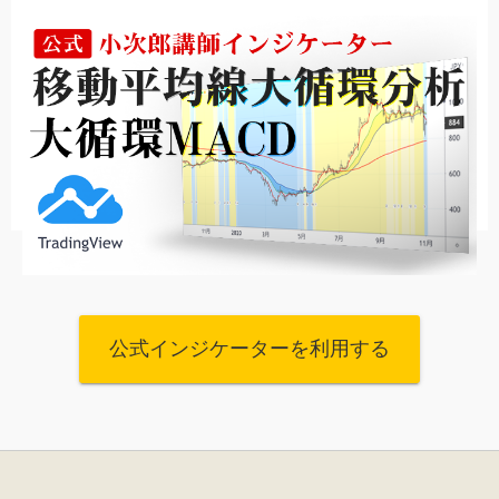
公式インジケーターを利用する