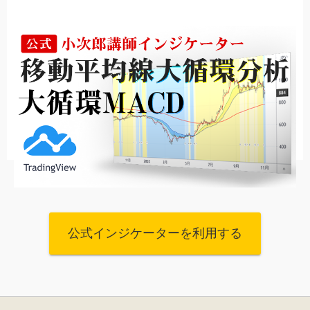
公式インジケーターを利用する