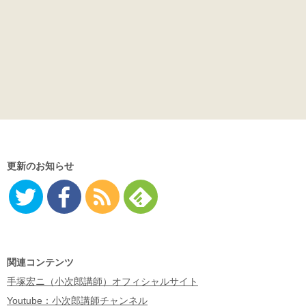
更新のお知らせ
Twitter
Facebo
RSS
Feedly
ok
関連コンテンツ
手塚宏ニ（小次郎講師）オフィシャルサイト
Youtube：小次郎講師チャンネル