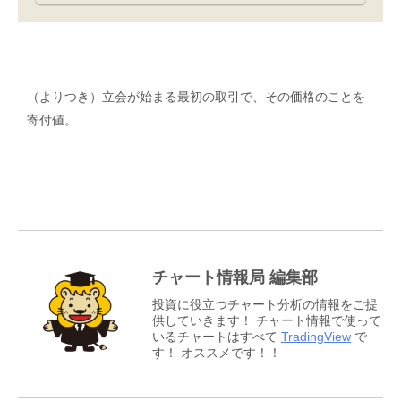
（よりつき）立会が始まる最初の取引で、その価格のことを
寄付値。
チャート情報局 編集部
投資に役立つチャート分析の情報をご提
供していきます！ チャート情報で使って
いるチャートはすべて
TradingView
で
す！ オススメです！！