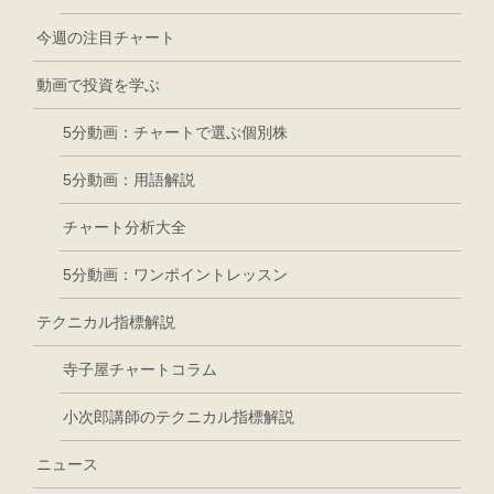
今週の注目チャート
動画で投資を学ぶ
5分動画：チャートで選ぶ個別株
5分動画：用語解説
チャート分析大全
5分動画：ワンポイントレッスン
テクニカル指標解説
寺子屋チャートコラム
小次郎講師のテクニカル指標解説
ニュース