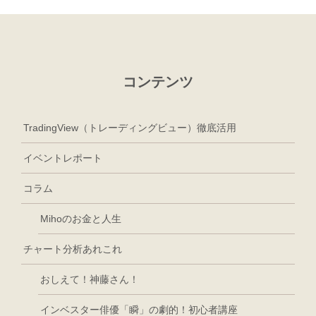
コンテンツ
TradingView（トレーディングビュー）徹底活用
イベントレポート
コラム
Mihoのお金と人生
チャート分析あれこれ
おしえて！神藤さん！
インベスター俳優「瞬」の劇的！初心者講座