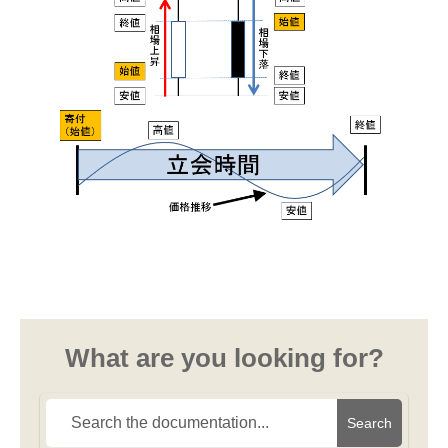
What are you looking for?
Search