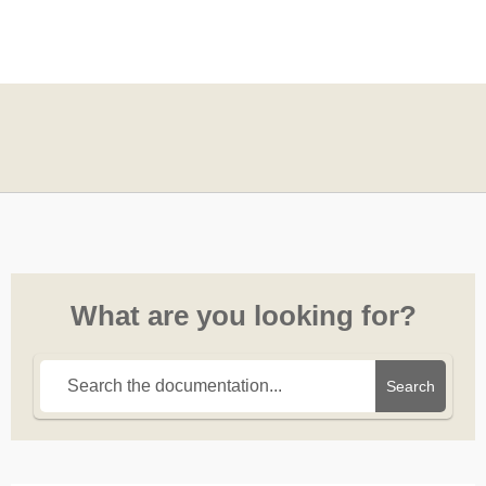
What are you looking for?
Search