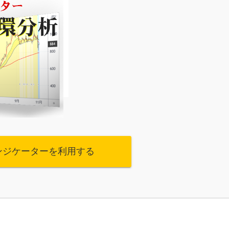
ンジケーターを利用する