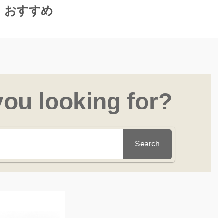
おすすめ
you looking for?
Search