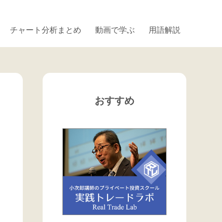
チャート分析まとめ
動画で学ぶ
用語解説
おすすめ