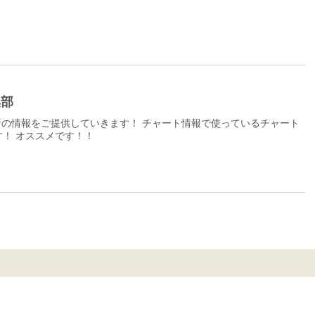
集部
の情報をご提供していきます！ チャート情報で使っているチャート
！ オススメです！！