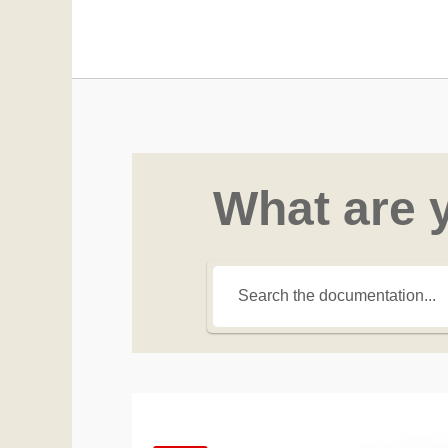
What are 