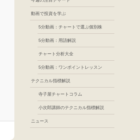
今週の注目チャート
動画で投資を学ぶ
5分動画：チャートで選ぶ個別株
5分動画：用語解説
チャート分析大全
5分動画：ワンポイントレッスン
テクニカル指標解説
寺子屋チャートコラム
小次郎講師のテクニカル指標解説
ニュース