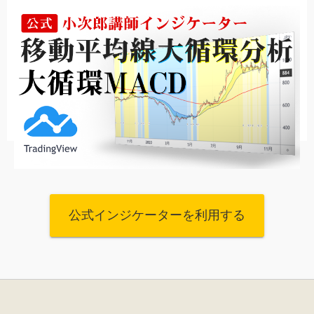
公式インジケーターを利用する