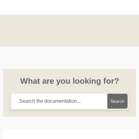
What are you looking for?
Search