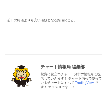
前日の終値よりも安い値段となる始値のこと。
チャート情報局 編集部
投資に役立つチャート分析の情報をご提
供していきます！ チャート情報で使って
いるチャートはすべて
TradingView
で
す！ オススメです！！