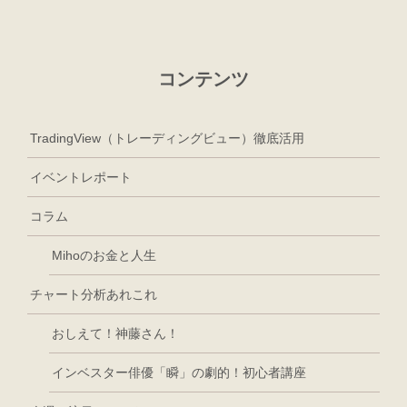
コンテンツ
TradingView（トレーディングビュー）徹底活用
イベントレポート
コラム
Mihoのお金と人生
チャート分析あれこれ
おしえて！神藤さん！
インベスター俳優「瞬」の劇的！初心者講座