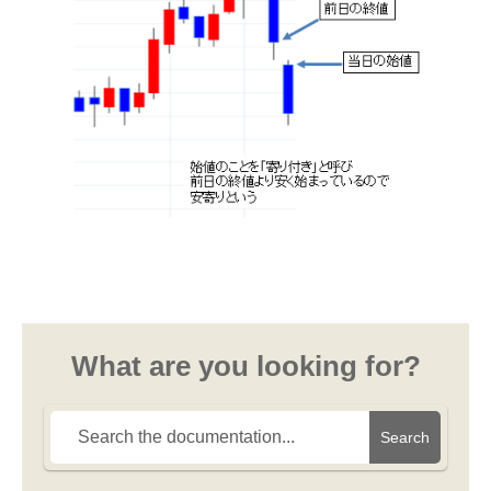
What are you looking for?
Search