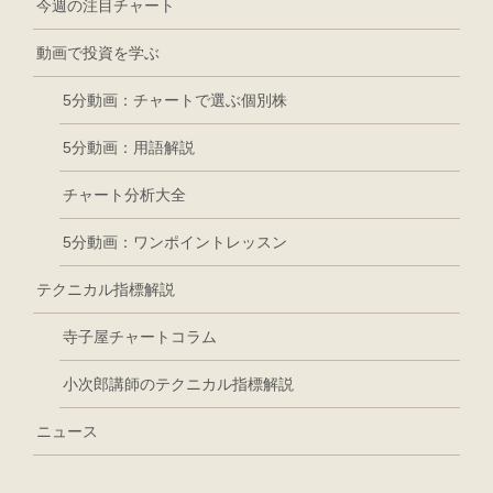
今週の注目チャート
動画で投資を学ぶ
5分動画：チャートで選ぶ個別株
5分動画：用語解説
チャート分析大全
5分動画：ワンポイントレッスン
テクニカル指標解説
寺子屋チャートコラム
小次郎講師のテクニカル指標解説
ニュース