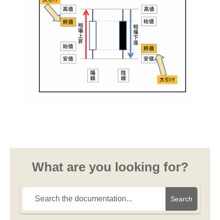
What are you looking for?
Search