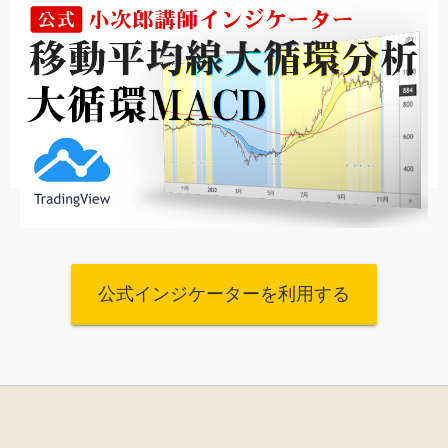
公式インジケーターを利用する