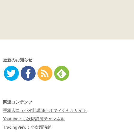
更新のお知らせ
Twitter
Facebo
RSS
Feedly
ok
関連コンテンツ
手塚宏ニ（小次郎講師）オフィシャルサイト
Youtube：小次郎講師チャンネル
TradingView：小次郎講師