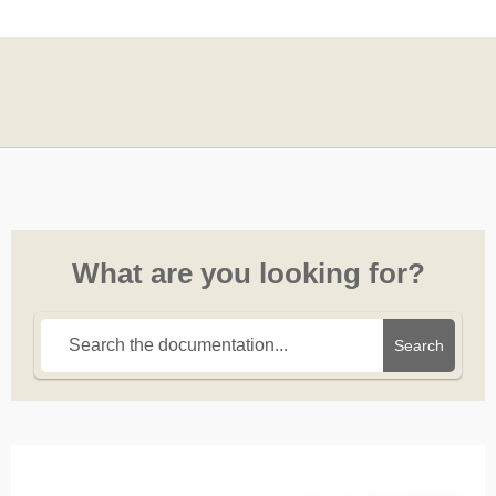
What are you looking for?
Search