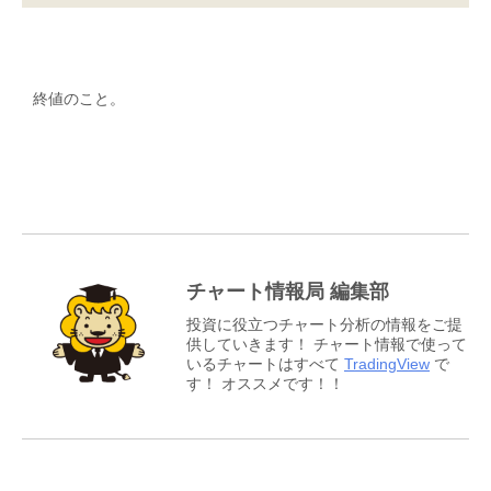
終値のこと。
チャート情報局 編集部
投資に役立つチャート分析の情報をご提
供していきます！ チャート情報で使って
いるチャートはすべて
TradingView
で
す！ オススメです！！