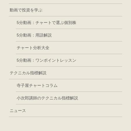
動画で投資を学ぶ
5分動画：チャートで選ぶ個別株
5分動画：用語解説
チャート分析大全
5分動画：ワンポイントレッスン
テクニカル指標解説
寺子屋チャートコラム
小次郎講師のテクニカル指標解説
ニュース