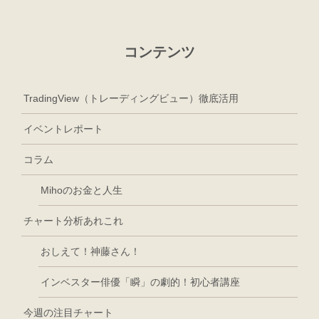
コンテンツ
TradingView（トレーディングビュー）徹底活用
イベントレポート
コラム
Mihoのお金と人生
チャート分析あれこれ
おしえて！神藤さん！
インベスター俳優「瞬」の劇的！初心者講座
今週の注目チャート