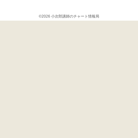
©2026 小次郎講師のチャート情報局