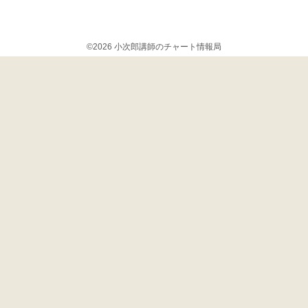
©2026 小次郎講師のチャート情報局