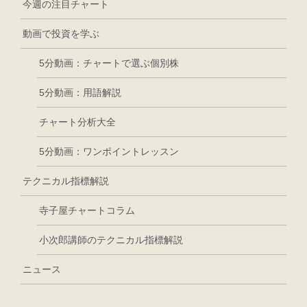
今週の注目チャート
動画で投資を学ぶ
5分動画：チャートで選ぶ個別株
5分動画：用語解説
チャート分析大全
5分動画：ワンポイントレッスン
テクニカル指標解説
寺子屋チャートコラム
小次郎講師のテクニカル指標解説
ニュース