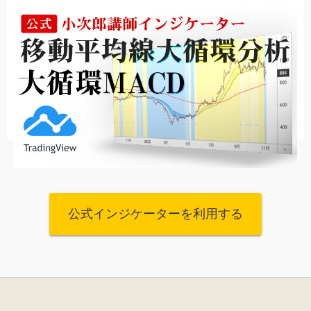
公式インジケーターを利用する