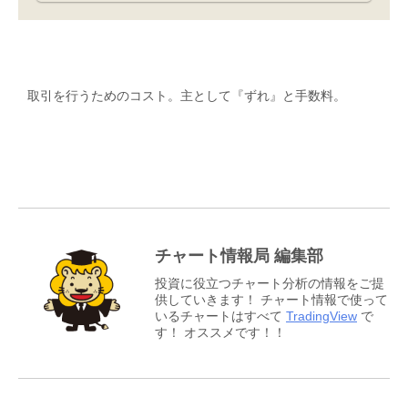
取引を行うためのコスト。主として『ずれ』と手数料。
チャート情報局 編集部
投資に役立つチャート分析の情報をご提
供していきます！ チャート情報で使って
いるチャートはすべて
TradingView
で
す！ オススメです！！