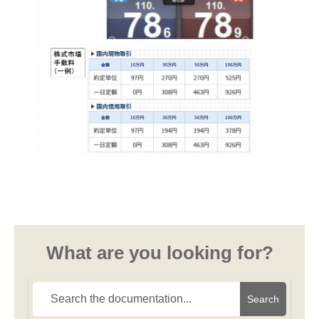
What are you looking for?
Search