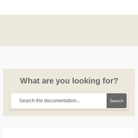
What are you looking for?
Search