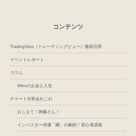
コンテンツ
TradingView（トレーディングビュー）徹底活用
イベントレポート
コラム
Mihoのお金と人生
チャート分析あれこれ
おしえて！神藤さん！
インベスター俳優「瞬」の劇的！初心者講座