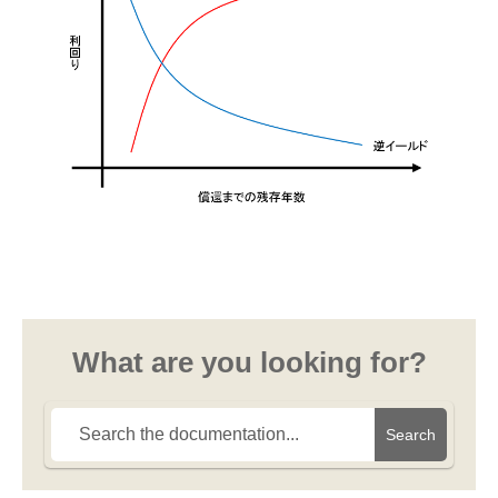
What are you looking for?
Search