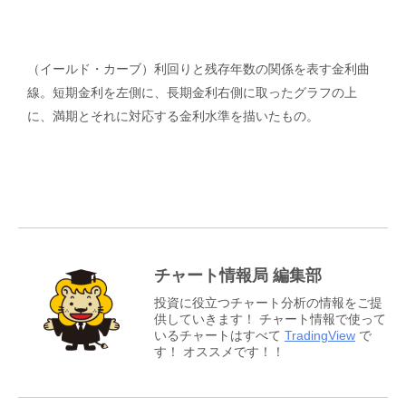
（イールド・カーブ）利回りと残存年数の関係を表す金利曲
線。短期金利を左側に、長期金利右側に取ったグラフの上
に、満期とそれに対応する金利水準を描いたもの。
チャート情報局 編集部
投資に役立つチャート分析の情報をご提
供していきます！ チャート情報で使って
いるチャートはすべて
TradingView
で
す！ オススメです！！