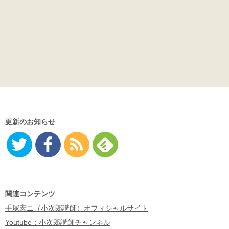
更新のお知らせ
Twitter
Facebo
RSS
Feedly
ok
関連コンテンツ
手塚宏ニ（小次郎講師）オフィシャルサイト
Youtube：小次郎講師チャンネル