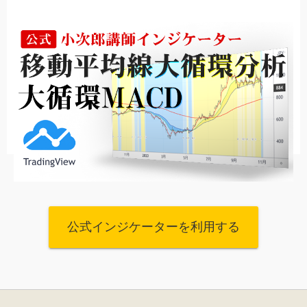
公式インジケーターを利用する