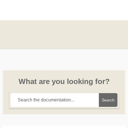
What are you looking for?
Search