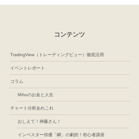
コンテンツ
TradingView（トレーディングビュー）徹底活用
イベントレポート
コラム
Mihoのお金と人生
チャート分析あれこれ
おしえて！神藤さん！
インベスター俳優「瞬」の劇的！初心者講座