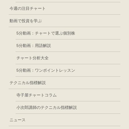
今週の注目チャート
動画で投資を学ぶ
5分動画：チャートで選ぶ個別株
5分動画：用語解説
チャート分析大全
5分動画：ワンポイントレッスン
テクニカル指標解説
寺子屋チャートコラム
小次郎講師のテクニカル指標解説
ニュース