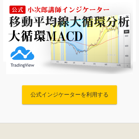
公式インジケーターを利用する