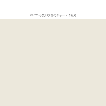
©2026 小次郎講師のチャート情報局