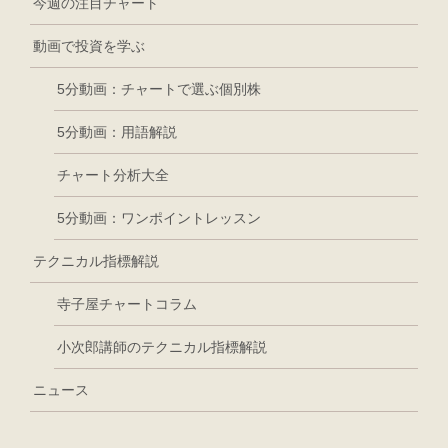
今週の注目チャート
動画で投資を学ぶ
5分動画：チャートで選ぶ個別株
5分動画：用語解説
チャート分析大全
5分動画：ワンポイントレッスン
テクニカル指標解説
寺子屋チャートコラム
小次郎講師のテクニカル指標解説
ニュース