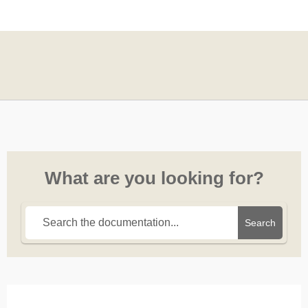
What are you looking for?
Search