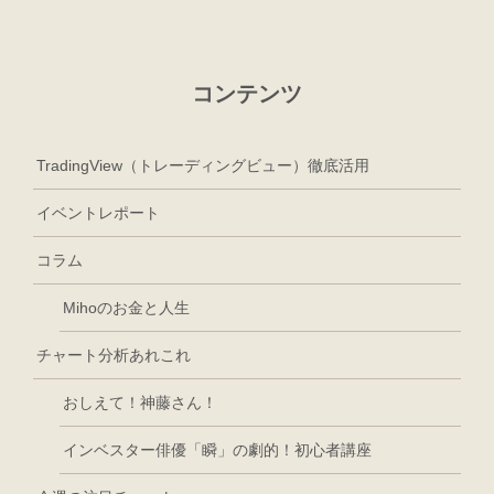
コンテンツ
TradingView（トレーディングビュー）徹底活用
イベントレポート
コラム
Mihoのお金と人生
チャート分析あれこれ
おしえて！神藤さん！
インベスター俳優「瞬」の劇的！初心者講座