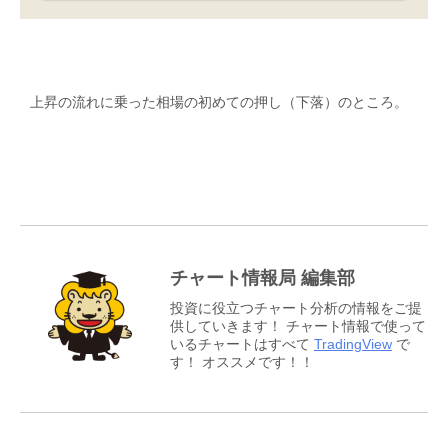
上昇の流れに乗った相場の初めての押し（下落）のところ。
チャート情報局 編集部
投資に役立つチャート分析の情報をご提
供していきます！ チャート情報で使って
いるチャートはすべて
TradingView
で
す！ オススメです！！