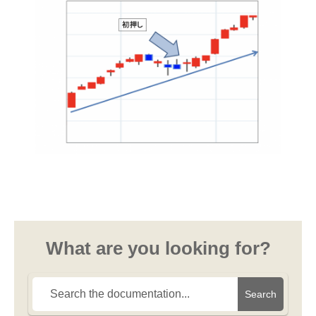
What are you looking for?
Search