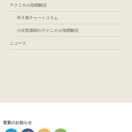
テクニカル指標解説
寺子屋チャートコラム
小次郎講師のテクニカル指標解説
ニュース
更新のお知らせ