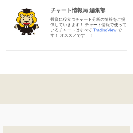
チャート情報局 編集部
投資に役立つチャート分析の情報をご提
供していきます！ チャート情報で使って
いるチャートはすべて
TradingView
で
す！ オススメです！！