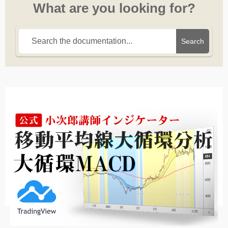
What are you looking for?
Search