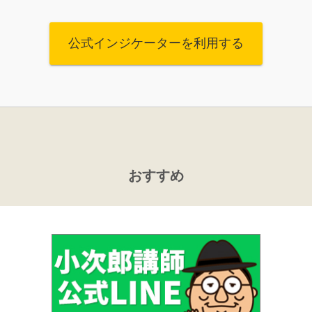
公式インジケーターを利用する
おすすめ