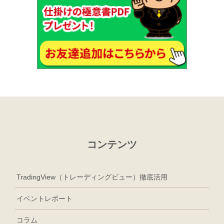
コンテンツ
TradingView（トレーディングビュー）徹底活用
イベントレポート
コラム