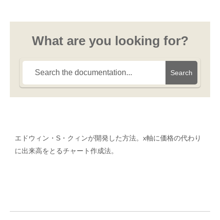
What are you looking for?
Search
エドウィン・S・クィンが開発した方法。x軸に価格の代わり
に出来高をとるチャート作成法。