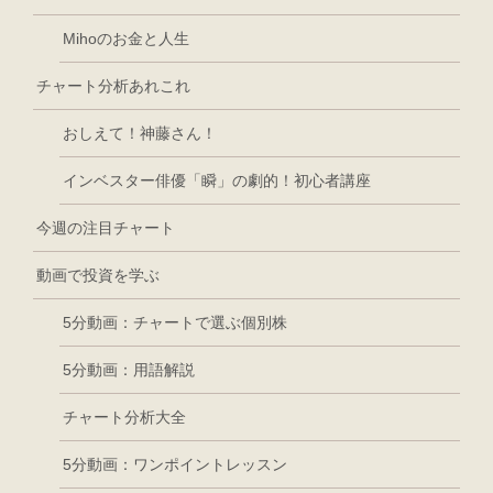
Mihoのお金と人生
チャート分析あれこれ
おしえて！神藤さん！
インベスター俳優「瞬」の劇的！初心者講座
今週の注目チャート
動画で投資を学ぶ
5分動画：チャートで選ぶ個別株
5分動画：用語解説
チャート分析大全
5分動画：ワンポイントレッスン