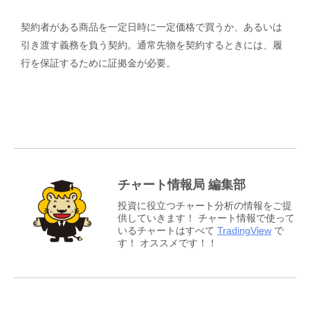
契約者がある商品を一定日時に一定価格で買うか、あるいは
引き渡す義務を負う契約。通常先物を契約するときには、履
行を保証するために証拠金が必要。
チャート情報局 編集部
投資に役立つチャート分析の情報をご提
供していきます！ チャート情報で使って
いるチャートはすべて
TradingView
で
す！ オススメです！！