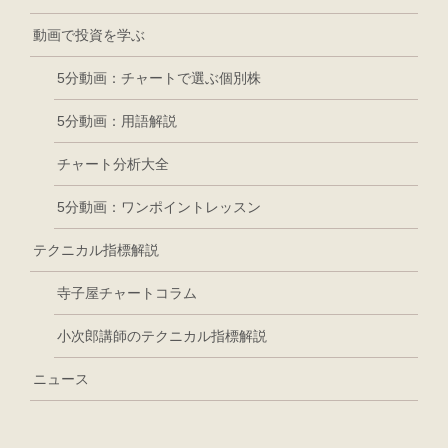
動画で投資を学ぶ
5分動画：チャートで選ぶ個別株
5分動画：用語解説
チャート分析大全
5分動画：ワンポイントレッスン
テクニカル指標解説
寺子屋チャートコラム
小次郎講師のテクニカル指標解説
ニュース