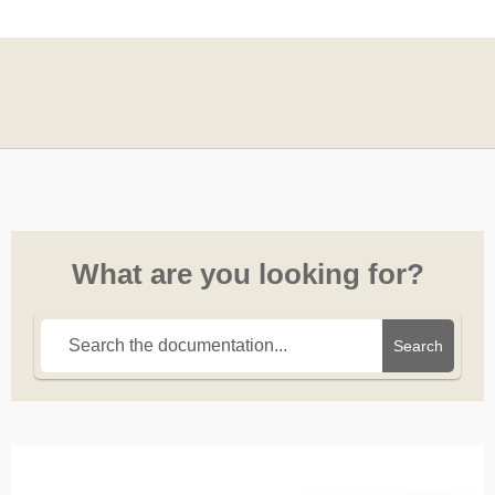
What are you looking for?
Search