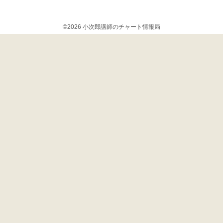
©2026 小次郎講師のチャート情報局