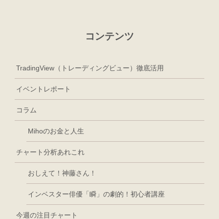
コンテンツ
TradingView（トレーディングビュー）徹底活用
イベントレポート
コラム
Mihoのお金と人生
チャート分析あれこれ
おしえて！神藤さん！
インベスター俳優「瞬」の劇的！初心者講座
今週の注目チャート