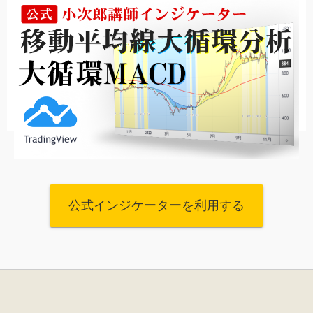
公式インジケーターを利用する