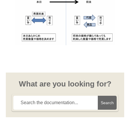
What are you looking for?
Search