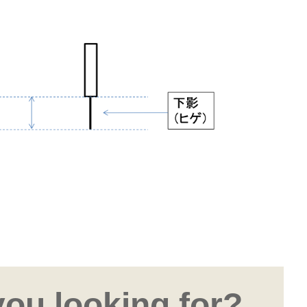
you looking for?