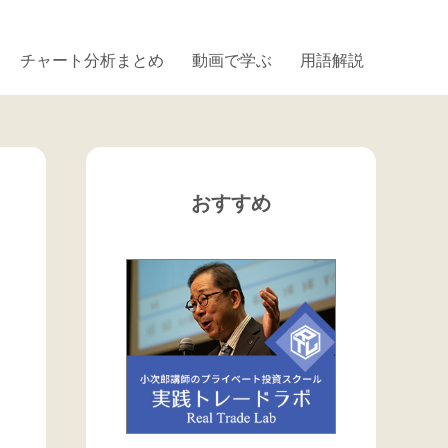
チャート分析まとめ
動画で学ぶ
用語解説
おすすめ