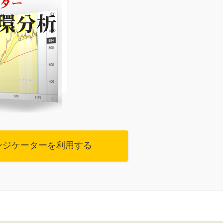
ンジケーターを利用する