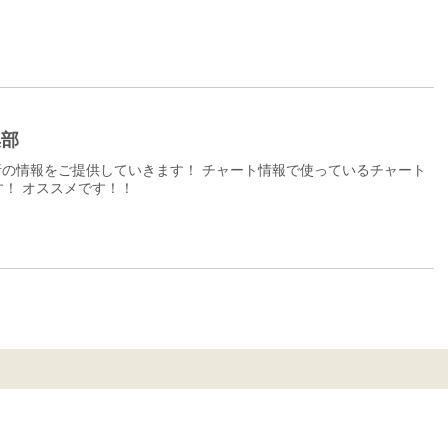
集部
の情報をご提供していきます！ チャート情報で使っているチャート
！ オススメです！！