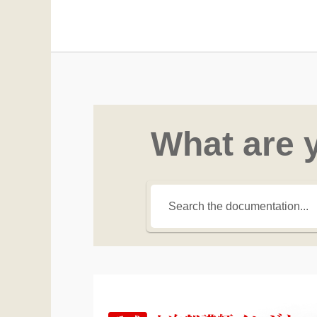
What are 