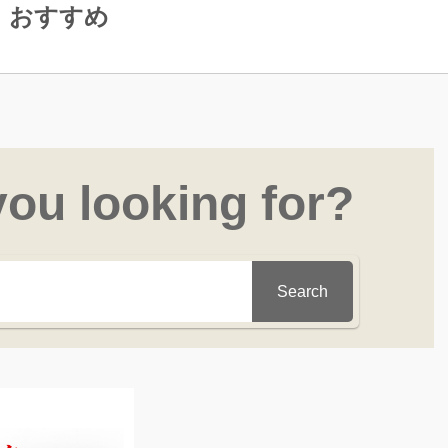
おすすめ
you looking for?
Search