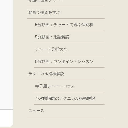
今週の注目チャート
動画で投資を学ぶ
5分動画：チャートで選ぶ個別株
5分動画：用語解説
チャート分析大全
5分動画：ワンポイントレッスン
テクニカル指標解説
寺子屋チャートコラム
小次郎講師のテクニカル指標解説
ニュース