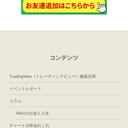
コンテンツ
TradingView（トレーディングビュー）徹底活用
イベントレポート
コラム
Mihoのお金と人生
チャート分析あれこれ