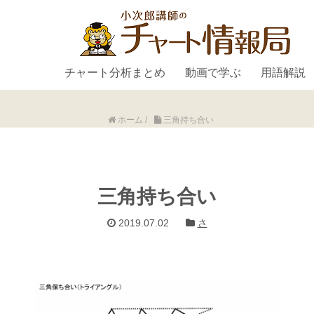
チャート分析まとめ
動画で学ぶ
用語解説
ホーム
/
三角持ち合い
三角持ち合い
2019.07.02
さ