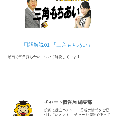
用語解説01 「三角もちあい」
動画で三角持ち合いについて解説しています！
チャート情報局 編集部
投資に役立つチャート分析の情報をご提
供していきます！ チャート情報で使って