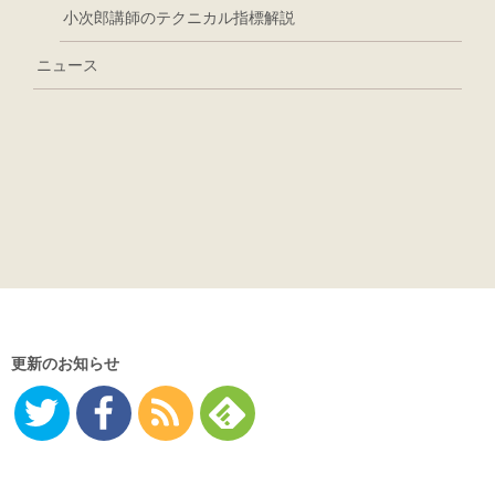
小次郎講師のテクニカル指標解説
ニュース
更新のお知らせ
Twitter
Facebo
RSS
Feedly