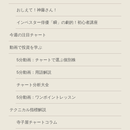
おしえて！神藤さん！
インベスター俳優「瞬」の劇的！初心者講座
今週の注目チャート
動画で投資を学ぶ
5分動画：チャートで選ぶ個別株
5分動画：用語解説
チャート分析大全
5分動画：ワンポイントレッスン
テクニカル指標解説
寺子屋チャートコラム