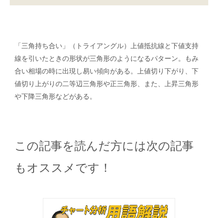
「三角持ち合い」（トライアングル）上値抵抗線と下値支持
線を引いたときの形状が三角形のようになるパターン。もみ
合い相場の時に出現し易い傾向がある。上値切り下がり、下
値切り上がりの二等辺三角形や正三角形、また、上昇三角形
や下降三角形などがある。
この記事を読んだ方には次の記事
もオススメです！