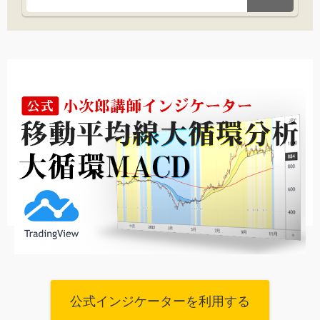
公式インジケーターを利用する