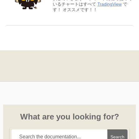
いるチャートはすべて
TradingView
で
す！ オススメです！！
What are you looking for?
Search