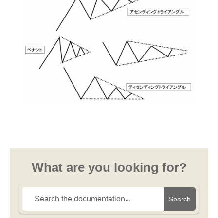
What are you looking for?
Search