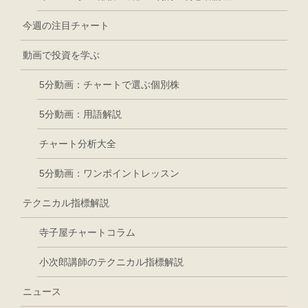
今週の注目チャート
動画で投資を学ぶ
5分動画：チャートで選ぶ個別株
5分動画：用語解説
チャート分析大全
5分動画：ワンポイントレッスン
テクニカル指標解説
寺子屋チャートコラム
小次郎講師のテクニカル指標解説
ニュース