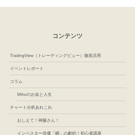
コンテンツ
TradingView（トレーディングビュー）徹底活用
イベントレポート
コラム
Mihoのお金と人生
チャート分析あれこれ
おしえて！神藤さん！
インベスター俳優「瞬」の劇的！初心者講座