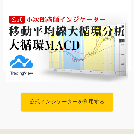
公式インジケーターを利用する