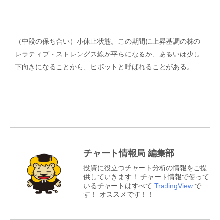
（中段の保ち合い）小休止状態。この期間に上昇基調の株の
レラティブ・ストレングス線が平らになるか、あるいは少し
下向きになることから、ピボットと呼ばれることがある。
チャート情報局 編集部
投資に役立つチャート分析の情報をご提
供していきます！ チャート情報で使って
いるチャートはすべて
TradingView
で
す！ オススメです！！