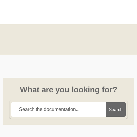
What are you looking for?
Search