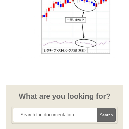
What are you looking for?
Search