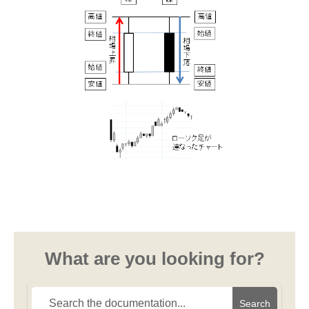
What are you looking for?
Search