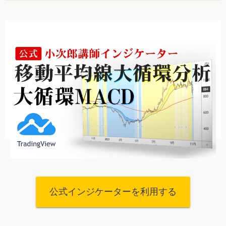
公式インジケーターを利用する