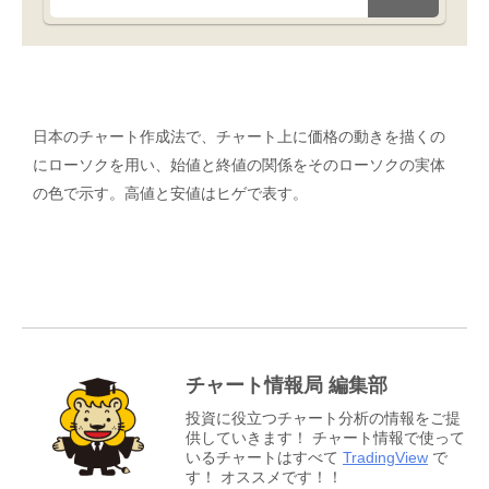
日本のチャート作成法で、チャート上に価格の動きを描くの
にローソクを用い、始値と終値の関係をそのローソクの実体
の色で示す。高値と安値はヒゲで表す。
チャート情報局 編集部
投資に役立つチャート分析の情報をご提
供していきます！ チャート情報で使って
いるチャートはすべて
TradingView
で
す！ オススメです！！