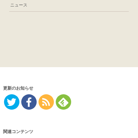
ニュース
更新のお知らせ
Twitter
Facebo
RSS
Feedly
ok
関連コンテンツ