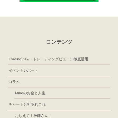
コンテンツ
TradingView（トレーディングビュー）徹底活用
イベントレポート
コラム
Mihoのお金と人生
チャート分析あれこれ
おしえて！神藤さん！