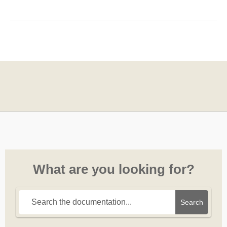
What are you looking for?
Search