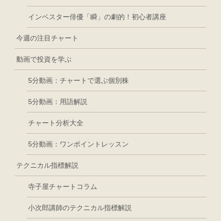
インベスター俳優「瞬」の劇的！初心者講座
今週の注目チャート
動画で投資を学ぶ
5分動画：チャートで選ぶ個別株
5分動画：用語解説
チャート分析大全
5分動画：ワンポイントレッスン
テクニカル指標解説
寺子屋チャートコラム
小次郎講師のテクニカル指標解説