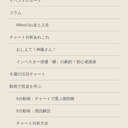
イベントレポート
コラム
Mihoのお金と人生
チャート分析あれこれ
おしえて！神藤さん！
インベスター俳優「瞬」の劇的！初心者講座
今週の注目チャート
動画で投資を学ぶ
5分動画：チャートで選ぶ個別株
5分動画：用語解説
チャート分析大全