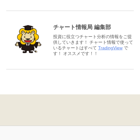
チャート情報局 編集部
投資に役立つチャート分析の情報をご提
供していきます！ チャート情報で使って
いるチャートはすべて
TradingView
で
す！ オススメです！！