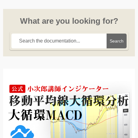
What are you looking for?
Search