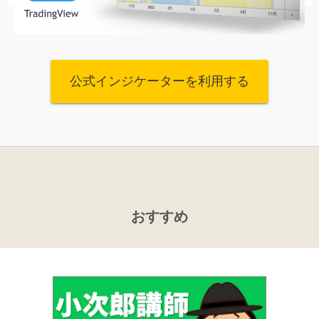
公式インジケーターを利用する
おすすめ