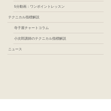
5分動画：ワンポイントレッスン
テクニカル指標解説
寺子屋チャートコラム
小次郎講師のテクニカル指標解説
ニュース