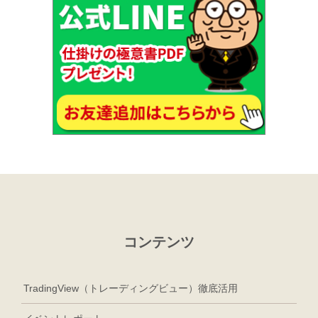
コンテンツ
TradingView（トレーディングビュー）徹底活用