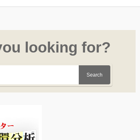
you looking for?
Search