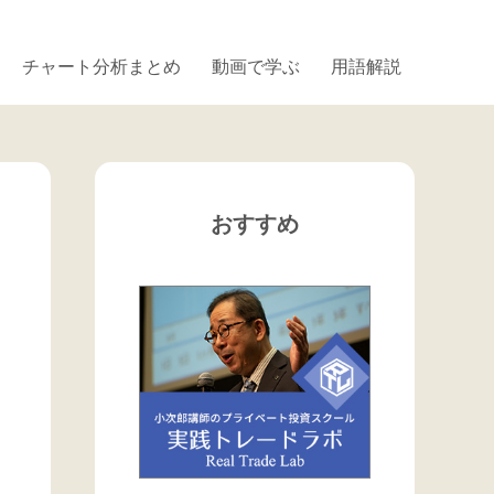
チャート分析まとめ
動画で学ぶ
用語解説
おすすめ