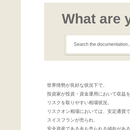
What are 
世界情勢が良好な状況下で、
投資家が投資・資金運用において収益
リスクを取りやすい相場状況。
リスクオン相場においては、安定通貨
スイスフランが売られ、
安全資産である金も売られる傾向があ