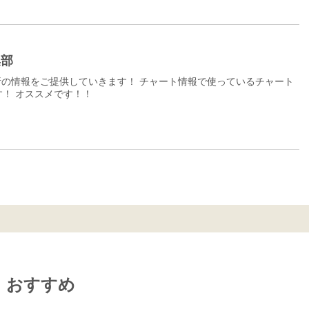
集部
の情報をご提供していきます！ チャート情報で使っているチャート
！ オススメです！！
おすすめ