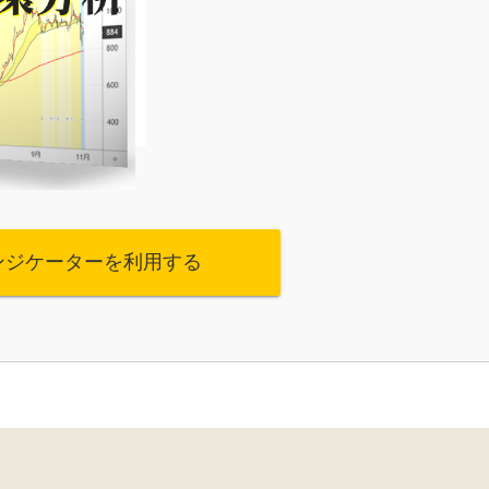
ンジケーターを利用する