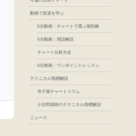
今週の注目チャート
動画で投資を学ぶ
5分動画：チャートで選ぶ個別株
5分動画：用語解説
チャート分析大全
5分動画：ワンポイントレッスン
テクニカル指標解説
寺子屋チャートコラム
小次郎講師のテクニカル指標解説
ニュース