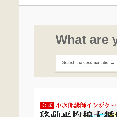
What are 