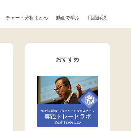
チャート分析まとめ
動画で学ぶ
用語解説
おすすめ