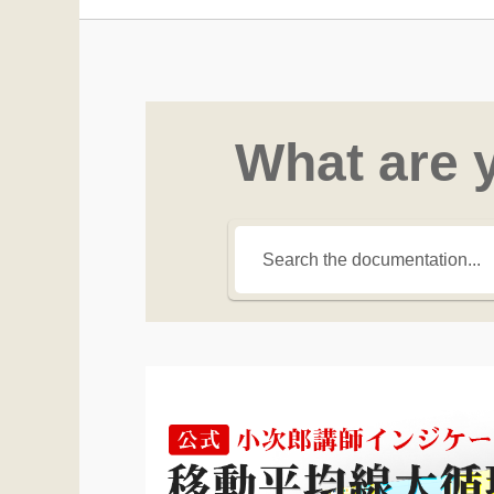
What are 