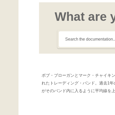
What are 
ボブ・ブローガンとマーク・チャイキ
れたトレーディング・バンド。過去1年
がそのバンド内に入るように平均線を