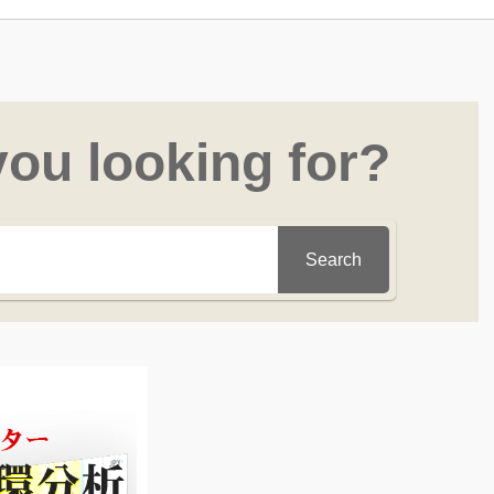
you looking for?
Search