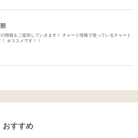
集部
の情報をご提供していきます！ チャート情報で使っているチャート
！ オススメです！！
おすすめ