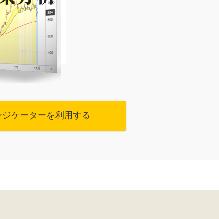
ンジケーターを利用する