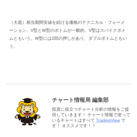
（大底）相当期間安値を続ける価格のテクニカル・フォーメ
ーション。V型とW型のボトムが一般的。V型はスパイクボト
ムともいう。W型には2回の押しがあり、ダブルボトムともい
う。
チャート情報局 編集部
投資に役立つチャート分析の情報をご提
供していきます！ チャート情報で使って
いるチャートはすべて
TradingView
で
す！ オススメです！！