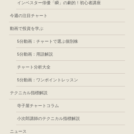
インベスター俳優「瞬」の劇的！初心者講座
今週の注目チャート
動画で投資を学ぶ
5分動画：チャートで選ぶ個別株
5分動画：用語解説
チャート分析大全
5分動画：ワンポイントレッスン
テクニカル指標解説
寺子屋チャートコラム
小次郎講師のテクニカル指標解説
ニュース