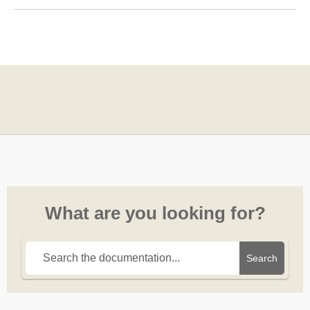
What are you looking for?
Search