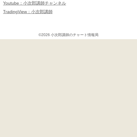
Youtube：小次郎講師チャンネル
TradingView：小次郎講師
©2026 小次郎講師のチャート情報局