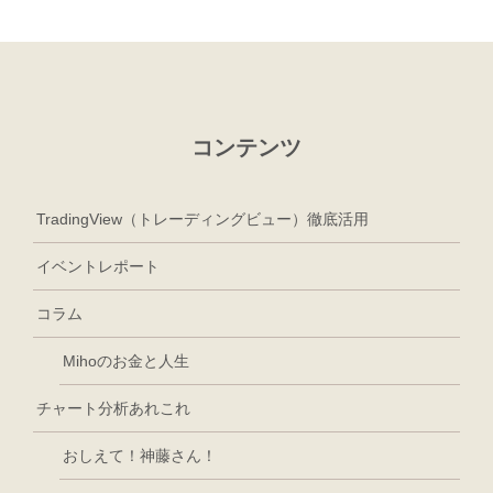
コンテンツ
TradingView（トレーディングビュー）徹底活用
イベントレポート
コラム
Mihoのお金と人生
チャート分析あれこれ
おしえて！神藤さん！