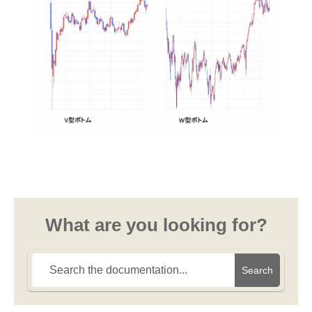
What are you looking for?
Search