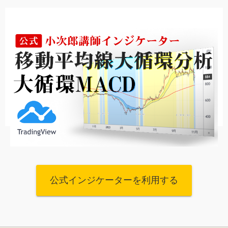
公式インジケーターを利用する