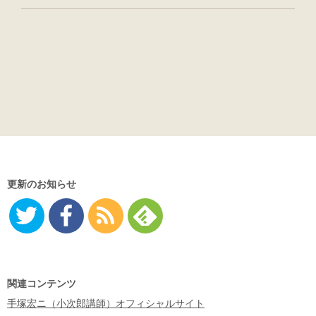
更新のお知らせ
Twitter
Facebo
RSS
Feedly
ok
関連コンテンツ
手塚宏ニ（小次郎講師）オフィシャルサイト