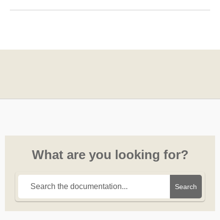
What are you looking for?
Search