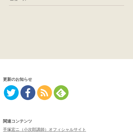
更新のお知らせ
Twitter
Facebo
RSS
Feedly
ok
関連コンテンツ
手塚宏ニ（小次郎講師）オフィシャルサイト