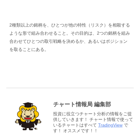
2種類以上の銘柄を、ひとつが他の特性（リスク）を相殺する
ような形で組み合わせること。その目的は、2つの銘柄を組み
合わせてひとつの取引戦略を決めるか、あるいはポジション
を取ることにある。
チャート情報局 編集部
投資に役立つチャート分析の情報をご提
供していきます！ チャート情報で使って
いるチャートはすべて
TradingView
で
す！ オススメです！！