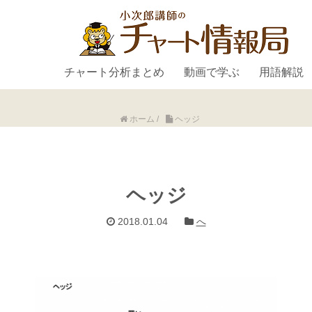
チャート分析まとめ
動画で学ぶ
用語解説
ホーム
/
ヘッジ
ヘッジ
2018.01.04
へ