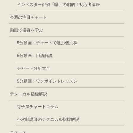
インベスター俳優「瞬」の劇的！初心者講座
今週の注目チャート
動画で投資を学ぶ
5分動画：チャートで選ぶ個別株
5分動画：用語解説
チャート分析大全
5分動画：ワンポイントレッスン
テクニカル指標解説
寺子屋チャートコラム
小次郎講師のテクニカル指標解説
ニュース