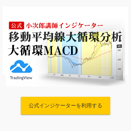
公式インジケーターを利用する