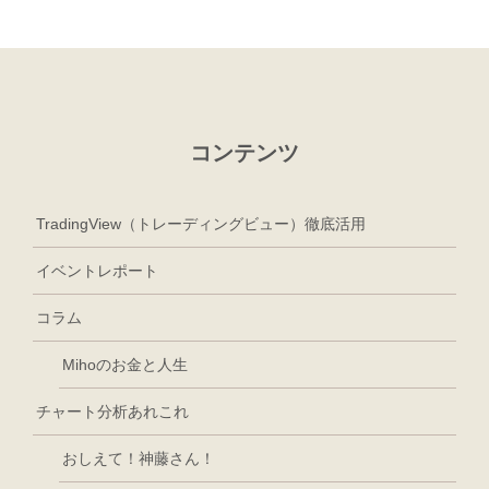
コンテンツ
TradingView（トレーディングビュー）徹底活用
イベントレポート
コラム
Mihoのお金と人生
チャート分析あれこれ
おしえて！神藤さん！