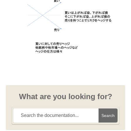
What are you looking for?
Search