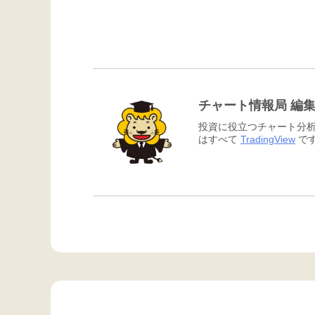
チャート情報局 編
投資に役立つチャート分析
はすべて
TradingView
です