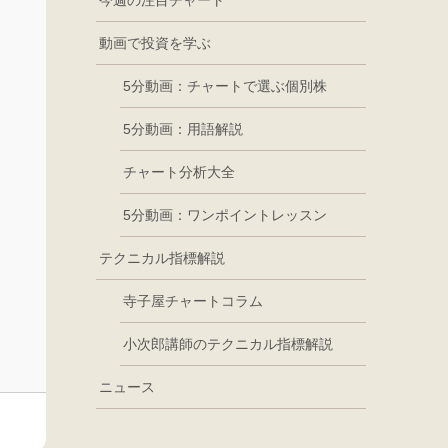
今週の注目チャート
動画で投資を学ぶ
5分動画：チャートで選ぶ個別株
5分動画：用語解説
チャート分析大全
5分動画：ワンポイントレッスン
テクニカル指標解説
寺子屋チャートコラム
小次郎講師のテクニカル指標解説
ニュース