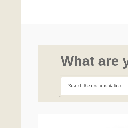
What are 