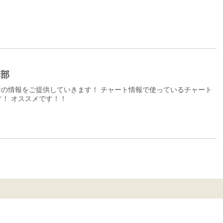
集部
の情報をご提供していきます！ チャート情報で使っているチャート
！ オススメです！！