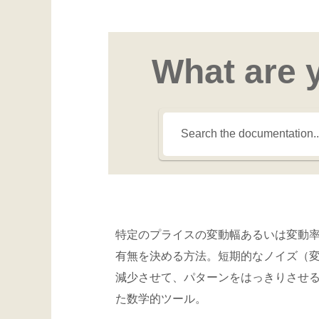
What are 
特定のプライスの変動幅あるいは変動
有無を決める方法。短期的なノイズ（
減少させて、パターンをはっきりさせ
た数学的ツール。