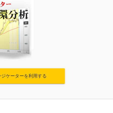
ンジケーターを利用する