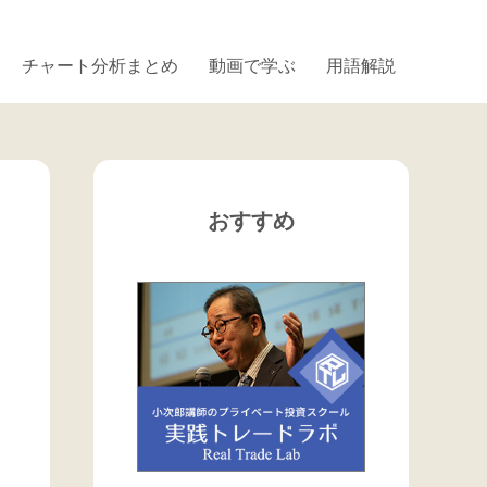
チャート分析まとめ
動画で学ぶ
用語解説
おすすめ