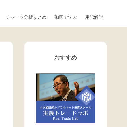
チャート分析まとめ
動画で学ぶ
用語解説
おすすめ