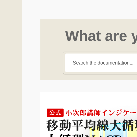
What are 