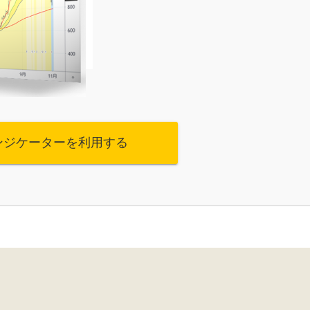
ンジケーターを利用する