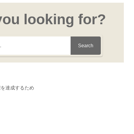
you looking for?
Search
標を達成するため