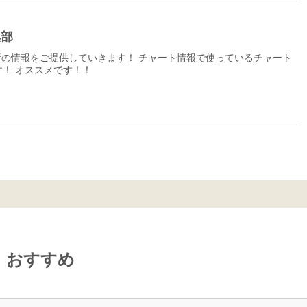
集部
の情報をご提供していきます！ チャート情報で使っているチャート
！ オススメです！！
おすすめ