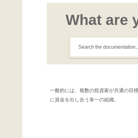
What are 
一般的には、複数の投資家が共通の目
に資金を出し合う単一の組織。