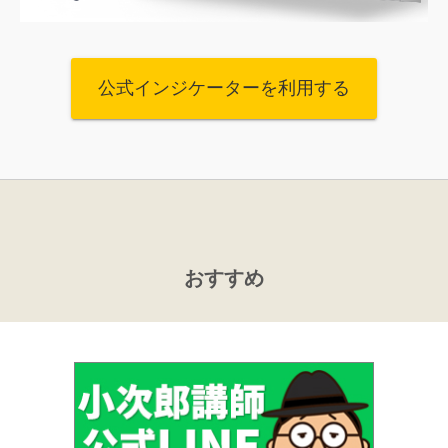
公式インジケーターを利用する
おすすめ