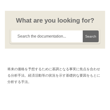
What are you looking for?
Search
将来の価格を予想するために基調となる事実に焦点を合わせ
る分析手法。経済活動等の状況を示す基礎的な要因をもとに
分析する手法。