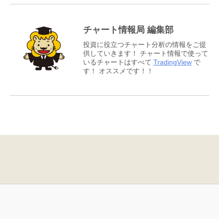
チャート情報局 編集部
投資に役立つチャート分析の情報をご提
供していきます！ チャート情報で使って
いるチャートはすべて
TradingView
で
す！ オススメです！！