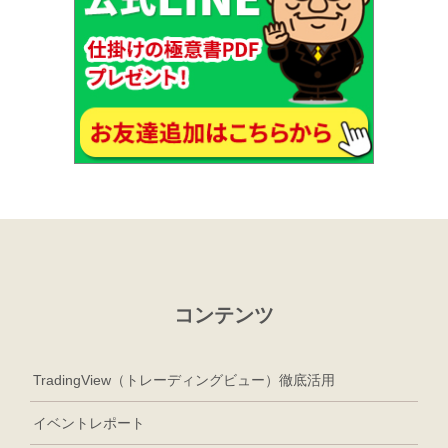
コンテンツ
TradingView（トレーディングビュー）徹底活用
イベントレポート