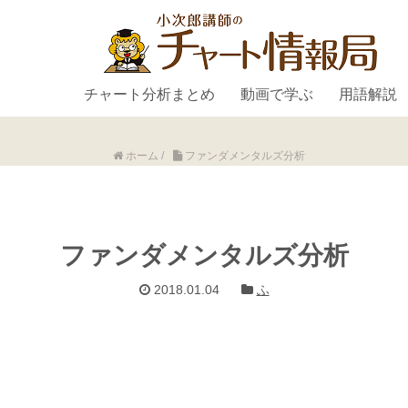
チャート分析まとめ
動画で学ぶ
用語解説
ホーム
/
ファンダメンタルズ分析
ファンダメンタルズ分析
2018.01.04
ふ