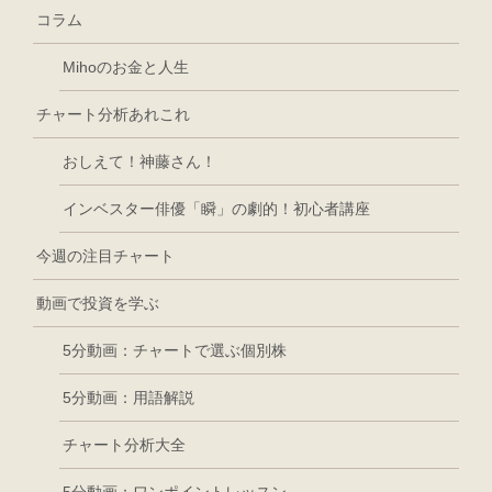
コラム
Mihoのお金と人生
チャート分析あれこれ
おしえて！神藤さん！
インベスター俳優「瞬」の劇的！初心者講座
今週の注目チャート
動画で投資を学ぶ
5分動画：チャートで選ぶ個別株
5分動画：用語解説
チャート分析大全