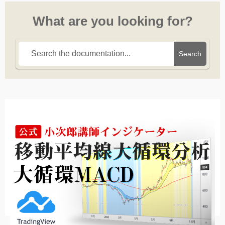
What are you looking for?
Search