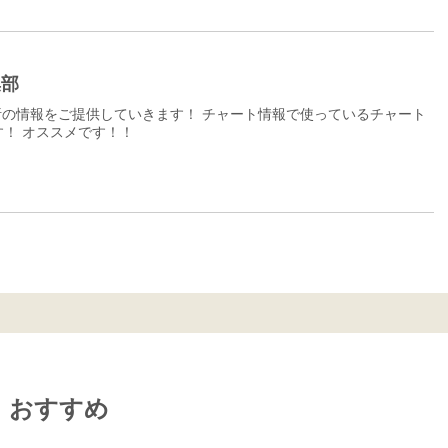
集部
の情報をご提供していきます！ チャート情報で使っているチャート
！ オススメです！！
おすすめ