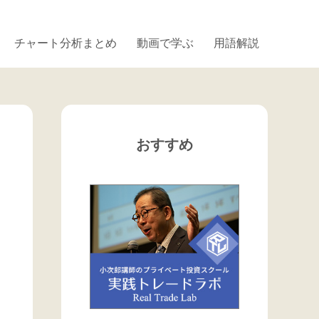
チャート分析まとめ
動画で学ぶ
用語解説
おすすめ