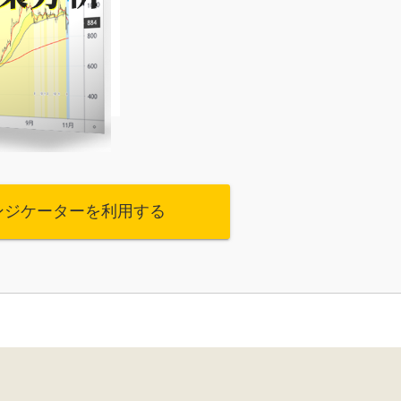
ンジケーターを利用する