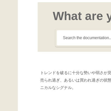
What are 
トレンドを破るに十分な勢いや弱さが
売られ過ぎ、あるいは買われ過ぎの状
ニカルなシグナル。