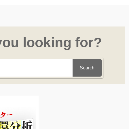
you looking for?
Search