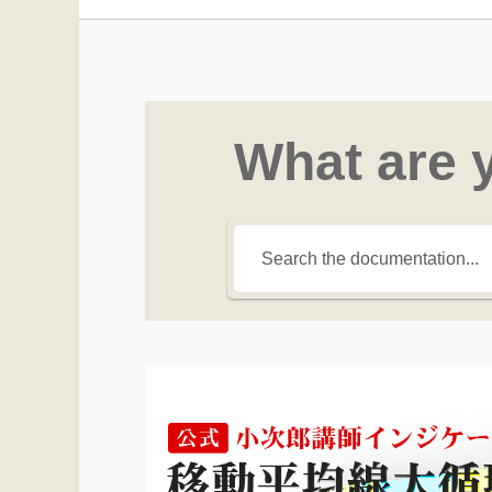
What are 