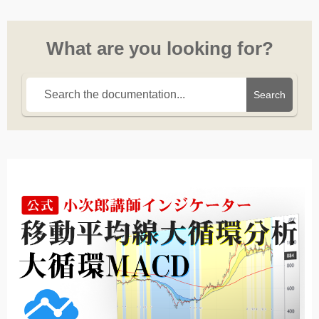
What are you looking for?
Search