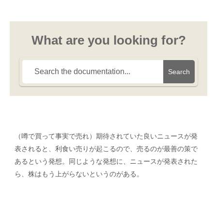
What are you looking for?
Search
（噂で買って事実で売れ）期待されていた良いニュースが発
表されると、利食い売りが起こるので、売るのが最善の策で
あるという発想。同じような発想に、ニュースが発表された
ら、株はもう上がらないというのがある。