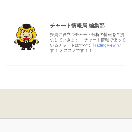
チャート情報局 編集部
投資に役立つチャート分析の情報をご提
供していきます！ チャート情報で使って
いるチャートはすべて
TradingView
で
す！ オススメです！！