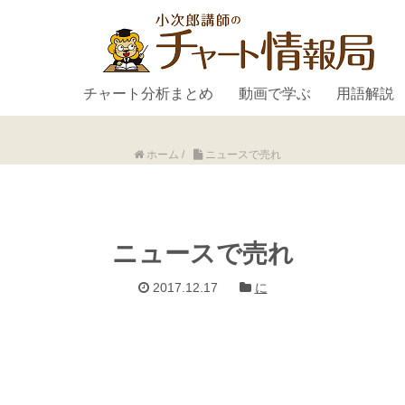
チャート分析まとめ
動画で学ぶ
用語解説
ホーム
/
ニュースで売れ
ニュースで売れ
2017.12.17
に