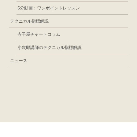
5分動画：ワンポイントレッスン
テクニカル指標解説
寺子屋チャートコラム
小次郎講師のテクニカル指標解説
ニュース