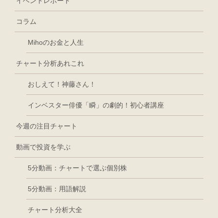
イベントレポート
コラム
Mihoのお金と人生
チャート分析あれこれ
おしえて！神藤さん！
インベスター俳優「瞬」の劇的！初心者講座
今週の注目チャート
動画で投資を学ぶ
5分動画：チャートで選ぶ個別株
5分動画：用語解説
チャート分析大全