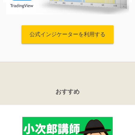
公式インジケーターを利用する
おすすめ