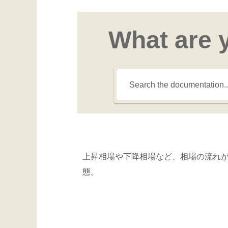
What are 
上昇相場や下降相場など、相場の流れ
態。