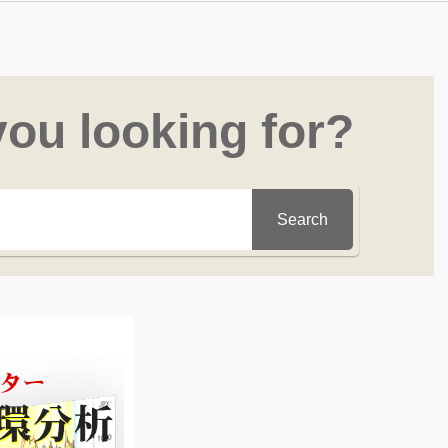
you looking for?
Search