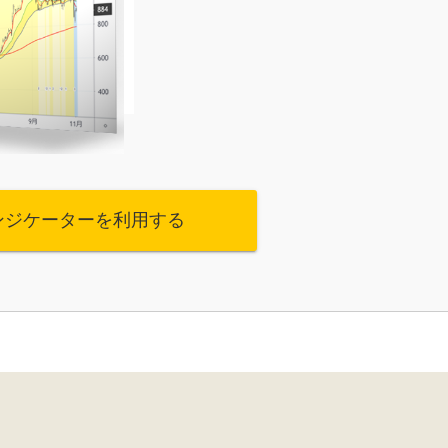
ンジケーターを利用する