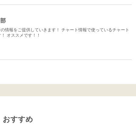
集部
の情報をご提供していきます！ チャート情報で使っているチャート
！ オススメです！！
おすすめ