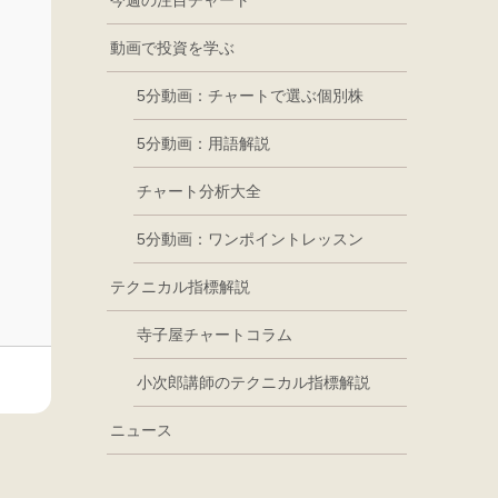
今週の注目チャート
動画で投資を学ぶ
5分動画：チャートで選ぶ個別株
5分動画：用語解説
チャート分析大全
5分動画：ワンポイントレッスン
テクニカル指標解説
寺子屋チャートコラム
小次郎講師のテクニカル指標解説
ニュース