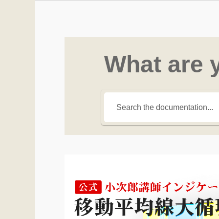
What are 