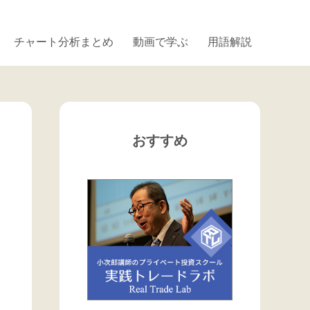
チャート分析まとめ
動画で学ぶ
用語解説
おすすめ