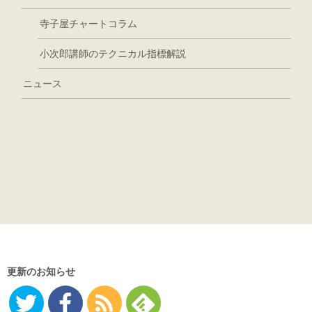
寺子屋チャートコラム
小次郎講師のテクニカル指標解説
ニュース
更新のお知らせ