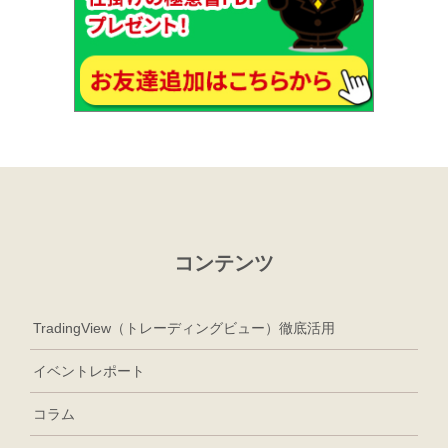
コンテンツ
TradingView（トレーディングビュー）徹底活用
イベントレポート
コラム