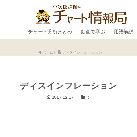
チャート分析まとめ
動画で学ぶ
用語解説
ホーム
/
ディスインフレーション
ディスインフレーション
2017.12.17
て