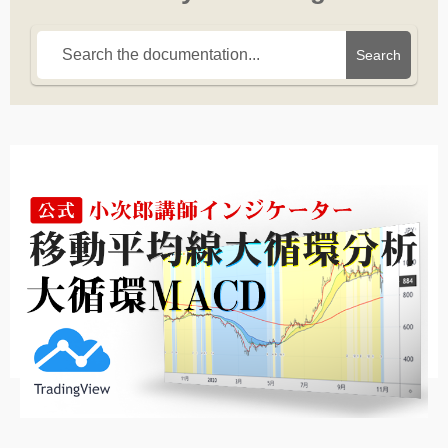
Search