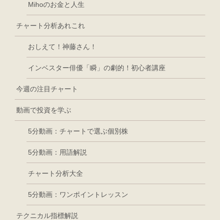
Mihoのお金と人生
チャート分析あれこれ
おしえて！神藤さん！
インベスター俳優「瞬」の劇的！初心者講座
今週の注目チャート
動画で投資を学ぶ
5分動画：チャートで選ぶ個別株
5分動画：用語解説
チャート分析大全
5分動画：ワンポイントレッスン
テクニカル指標解説