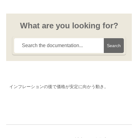
What are you looking for?
Search
インフレーションの後で価格が安定に向かう動き。