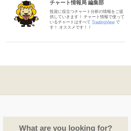
チャート情報局 編集部
投資に役立つチャート分析の情報をご提
供していきます！ チャート情報で使って
いるチャートはすべて
TradingView
で
す！ オススメです！！
What are you looking for?