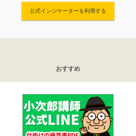
公式インジケーターを利用する
おすすめ