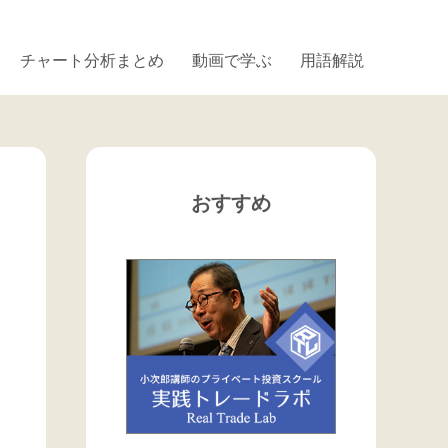
チャート分析まとめ
動画で学ぶ
用語解説
おすすめ