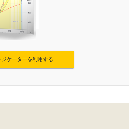
ンジケーターを利用する