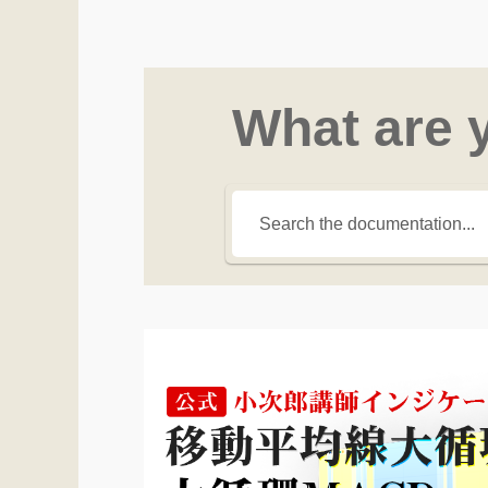
What are 