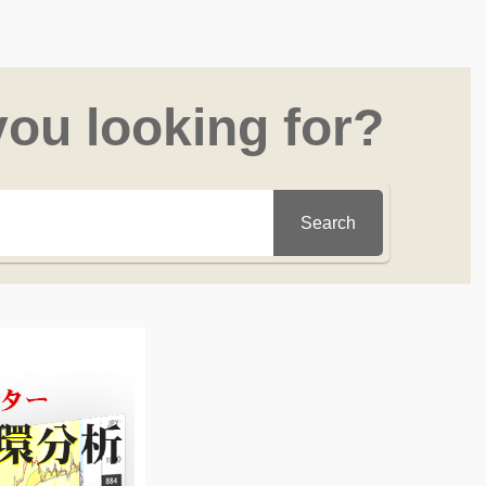
you looking for?
Search