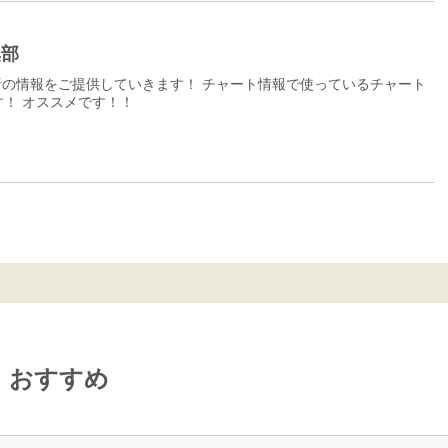
集部
の情報をご提供していきます！ チャート情報で使っているチャート
！ オススメです！！
おすすめ